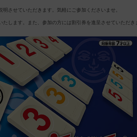
説明させていただきます。気軽にご参加くださいませ。
いたします。また、参加の方には割引券を進呈させていただき