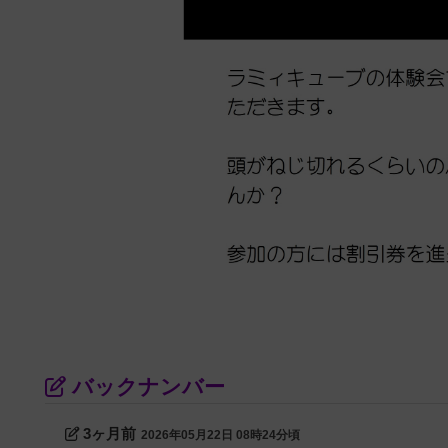
バックナンバー
3ヶ月前
2026年05月22日 08時24分頃