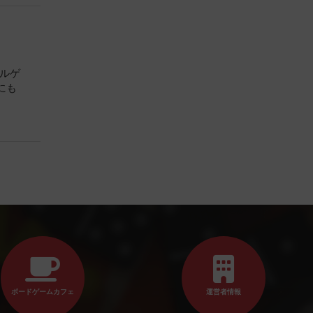
ズルゲ
にも
ボードゲームカフェ
運営者情報