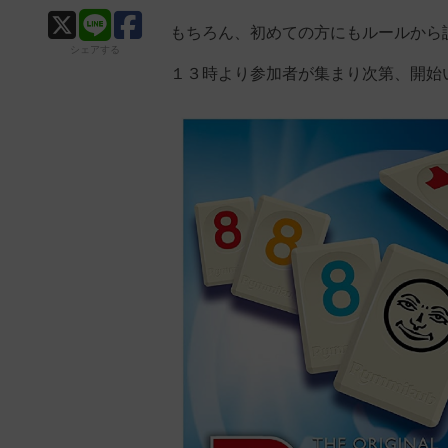
もちろん、初めての方にもルールから
シェアする
１３時より参加者が集まり次第、開始