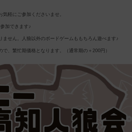
お気軽にご参加くださいませ。
で参加できます♪
りません。人狼以外のボードゲームももちろん遊べます♪
ので、繁忙期価格となります。（通常期の＋200円）