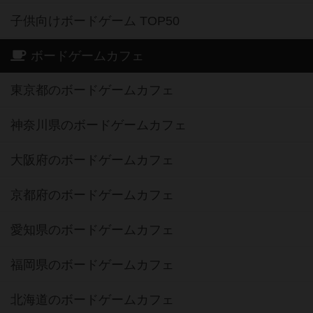
子供向けボードゲーム TOP50
ボードゲームカフェ
東京都のボードゲームカフェ
神奈川県のボードゲームカフェ
大阪府のボードゲームカフェ
京都府のボードゲームカフェ
愛知県のボードゲームカフェ
福岡県のボードゲームカフェ
北海道のボードゲームカフェ