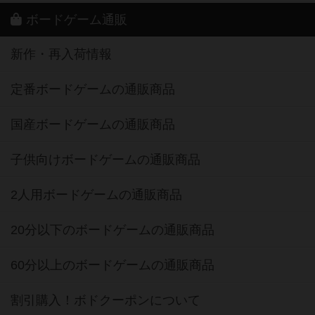
ボードゲーム通販
新作・再入荷情報
定番ボードゲームの通販商品
国産ボードゲームの通販商品
子供向けボードゲームの通販商品
2人用ボードゲームの通販商品
20分以下のボードゲームの通販商品
60分以上のボードゲームの通販商品
割引購入！ボドクーポンについて