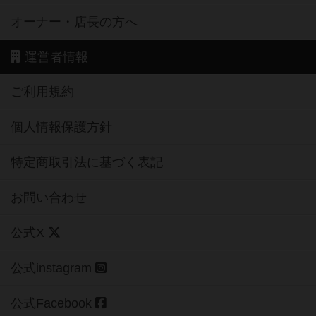
オーナー・店長の方へ
運営者情報
ご利用規約
個人情報保護方針
特定商取引法に基づく表記
お問い合わせ
公式X
公式instagram
公式Facebook