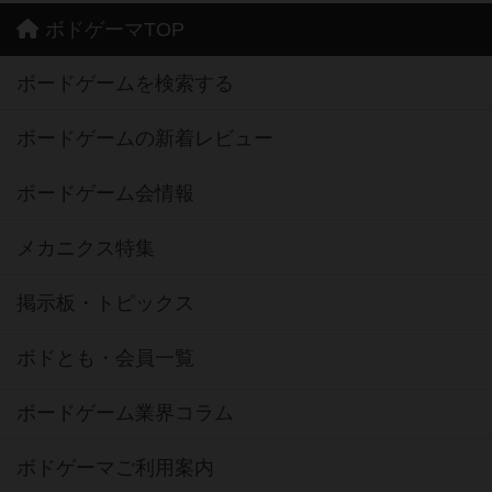
ボドゲーマTOP
ボードゲームを検索する
ボードゲームの新着レビュー
ボードゲーム会情報
メカニクス特集
掲示板・トピックス
ボドとも・会員一覧
ボードゲーム業界コラム
ボドゲーマご利用案内