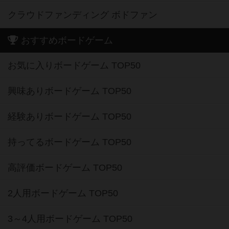
クラウドファンディング ボドファン
おすすめボードゲーム
お気に入りボードゲーム TOP50
興味ありボードゲーム TOP50
経験ありボードゲーム TOP50
持ってるボードゲーム TOP50
高評価ボードゲーム TOP50
2人用ボードゲーム TOP50
3～4人用ボードゲーム TOP50