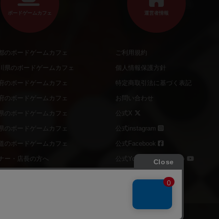
ボードゲームカフェ
運営者情報
都のボードゲームカフェ
ご利用規約
川県のボードゲームカフェ
個人情報保護方針
府のボードゲームカフェ
特定商取引法に基づく表記
府のボードゲームカフェ
お問い合わせ
県のボードゲームカフェ
公式X
県のボードゲームカフェ
公式instagram
道のボードゲームカフェ
公式Facebook
ナー・店長の方へ
公式YouTubeチャンネル