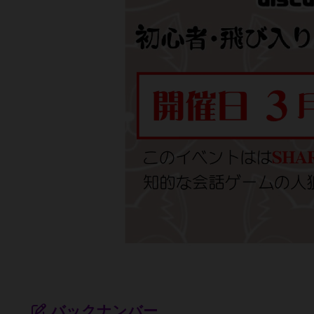
バックナンバー