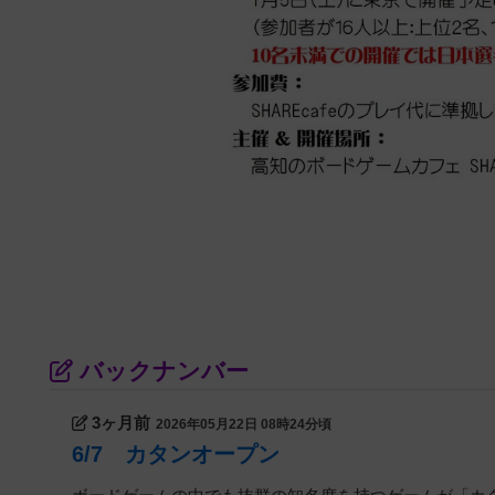
バックナンバー
3ヶ月前
2026年05月22日 08時24分頃
6/7 カタンオープン