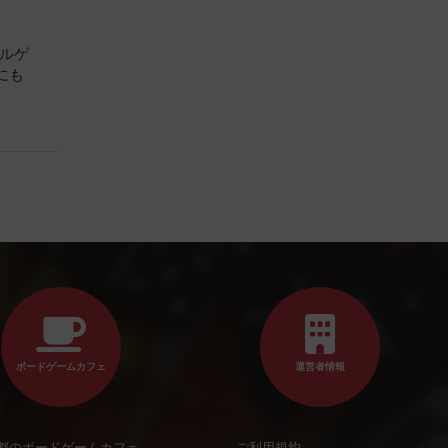
ズルゲ
にも
ボードゲームカフェ
運営者情報
都のボードゲームカフェ
ご利用規約