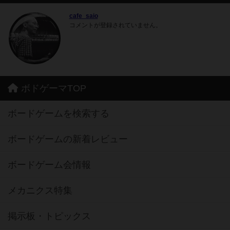
cafe_saio
コメントが登録されていません。
ボドゲーマTOP
ボードゲームを検索する
ボードゲームの新着レビュー
ボードゲーム会情報
メカニクス特集
掲示板・トピックス