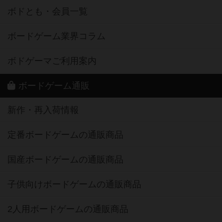
ボドとも・会員一覧
ボードゲーム業界コラム
ボドゲーマご利用案内
ボードゲーム通販
新作・再入荷情報
定番ボードゲームの通販商品
国産ボードゲームの通販商品
子供向けボードゲームの通販商品
2人用ボードゲームの通販商品