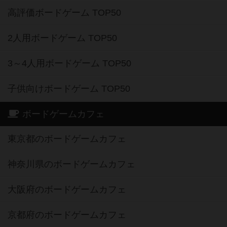
高評価ボードゲーム TOP50
2人用ボードゲーム TOP50
3～4人用ボードゲーム TOP50
子供向けボードゲーム TOP50
ボードゲームカフェ
東京都のボードゲームカフェ
神奈川県のボードゲームカフェ
大阪府のボードゲームカフェ
京都府のボードゲームカフェ