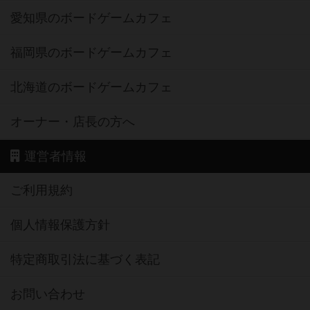
愛知県のボードゲームカフェ
福岡県のボードゲームカフェ
北海道のボードゲームカフェ
オーナー・店長の方へ
運営者情報
ご利用規約
個人情報保護方針
特定商取引法に基づく表記
お問い合わせ