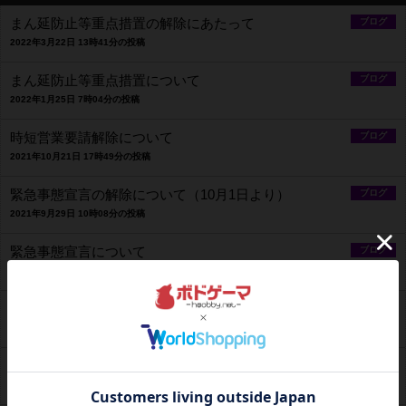
まん延防止等重点措置の解除にあたって
ブログ
2022年3月22日 13時41分の投稿
まん延防止等重点措置について
ブログ
2022年1月25日 7時04分の投稿
時短営業要請解除について
ブログ
2021年10月21日 17時49分の投稿
緊急事態宣言の解除について（10月1日より）
ブログ
2021年9月29日 10時08分の投稿
緊急事態宣言について
ブログ
2021年8月10日 15時16分の投稿
まん延防止等重点措置について（6月21日より）
ブログ
2021年6月21日 11時02分の投稿
6/1からの営業について
ブログ
2021年5月31日 21時30分の投稿