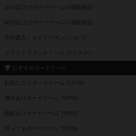
20分以下のボードゲームの通販商品
60分以上のボードゲームの通販商品
割引購入！ボドクーポンについて
クラウドファンディング ボドファン
おすすめボードゲーム
お気に入りボードゲーム TOP50
興味ありボードゲーム TOP50
経験ありボードゲーム TOP50
持ってるボードゲーム TOP50