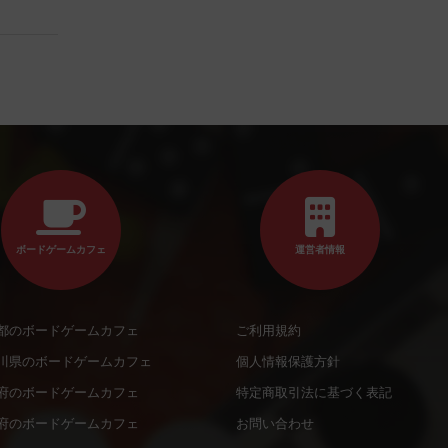
ボードゲームカフェ
運営者情報
都のボードゲームカフェ
ご利用規約
川県のボードゲームカフェ
個人情報保護方針
府のボードゲームカフェ
特定商取引法に基づく表記
府のボードゲームカフェ
お問い合わせ