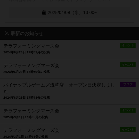
2025/04/09（水）13:00~
最新のお知らせ
テラフォーミングマーズ会
イベント
2024年6月29日 17時51分の投稿
テラフォーミングマーズ会
イベント
2024年6月29日 17時50分の投稿
パイナップルゲームズ浅草店 オープン日決定しまし
ブログ
た
2024年6月29日 17時48分の投稿
テラフォーミングマーズ会
イベント
2024年3月1日 14時35分の投稿
テラフォーミングマーズ会
イベント
2024年3月1日 14時35分の投稿