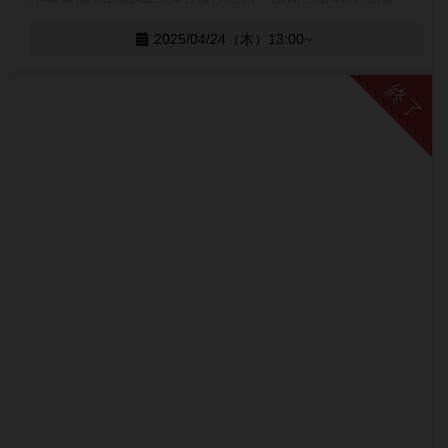
2025/04/24（木）13:00~
終了