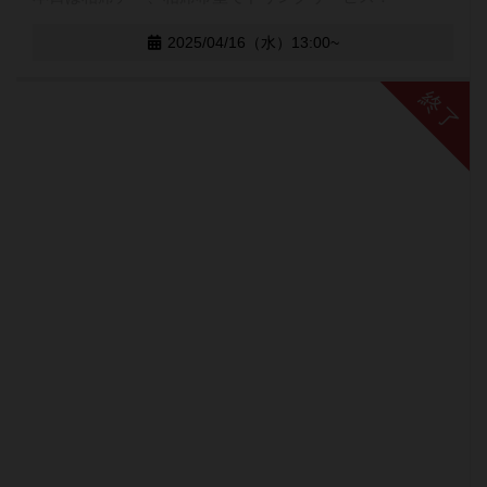
2025/04/16（水）13:00~
終了