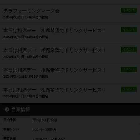
テラフォーミングマーズ会
イベント
2024年3月1日 14時34分の投稿
本日は相席デー、相席希望でドリンクサービス！
イベント
2024年3月1日 14時34分の投稿
本日は相席デー、相席希望でドリンクサービス！
イベント
2024年3月1日 14時33分の投稿
本日は相席デー、相席希望でドリンクサービス！
イベント
2024年3月1日 14時33分の投稿
本日は相席デー、相席希望でドリンクサービス！
イベント
2024年3月1日 14時32分の投稿
営業情報
平均予算
平均1300円前後
料金レンジ
500円～3300円
平日営業
13時00分～23時00分