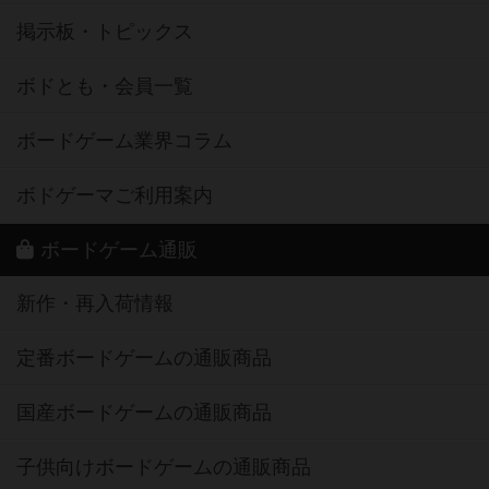
掲示板・トピックス
ボドとも・会員一覧
ボードゲーム業界コラム
ボドゲーマご利用案内
ボードゲーム通販
新作・再入荷情報
定番ボードゲームの通販商品
国産ボードゲームの通販商品
子供向けボードゲームの通販商品