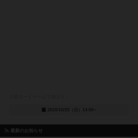
大箱ボードゲームで遊ぼう！
2020/10/25（日）14:00~
最新のお知らせ