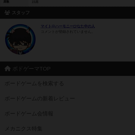
席数
15席
スタッフ
マイト@ハーモニーひなた中の人
コメントが登録されていません。
ボドゲーマTOP
ボードゲームを検索する
ボードゲームの新着レビュー
ボードゲーム会情報
メカニクス特集