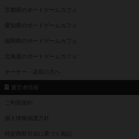
京都府のボードゲームカフェ
愛知県のボードゲームカフェ
福岡県のボードゲームカフェ
北海道のボードゲームカフェ
オーナー・店長の方へ
運営者情報
ご利用規約
個人情報保護方針
特定商取引法に基づく表記