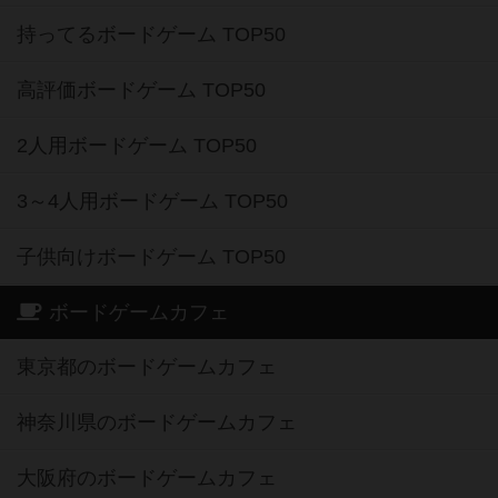
持ってるボードゲーム TOP50
高評価ボードゲーム TOP50
2人用ボードゲーム TOP50
3～4人用ボードゲーム TOP50
子供向けボードゲーム TOP50
ボードゲームカフェ
東京都のボードゲームカフェ
神奈川県のボードゲームカフェ
大阪府のボードゲームカフェ