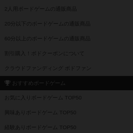
2人用ボードゲームの通販商品
20分以下のボードゲームの通販商品
60分以上のボードゲームの通販商品
割引購入！ボドクーポンについて
クラウドファンディング ボドファン
おすすめボードゲーム
お気に入りボードゲーム TOP50
興味ありボードゲーム TOP50
経験ありボードゲーム TOP50