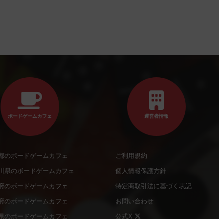
ボードゲームカフェ
運営者情報
都のボードゲームカフェ
ご利用規約
川県のボードゲームカフェ
個人情報保護方針
府のボードゲームカフェ
特定商取引法に基づく表記
府のボードゲームカフェ
お問い合わせ
県のボードゲームカフェ
公式X