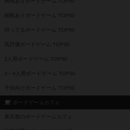
興味ありボードゲーム TOP50
経験ありボードゲーム TOP50
持ってるボードゲーム TOP50
高評価ボードゲーム TOP50
2人用ボードゲーム TOP50
3～4人用ボードゲーム TOP50
子供向けボードゲーム TOP50
ボードゲームカフェ
東京都のボードゲームカフェ