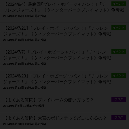
【2024/8/4】最終回｢プレイ・ホビージャパン！｣『チ
イベント
ャレンジャーズ！』《ウィンターパークプレイマット》争奪戦
2024年6月15日 13時40分の投稿
【2024/7/21】｢プレイ・ホビージャパン！｣『チャレン
イベント
ジャーズ！』《ウィンターパークプレイマット》争奪戦
2024年6月15日 13時38分の投稿
【2024/7/7】｢プレイ・ホビージャパン！｣『チャレン
イベント
ジャーズ！』《ウィンターパークプレイマット》争奪戦
2024年6月15日 13時33分の投稿
【2024/6/23】｢プレイ・ホビージャパン！｣『チャレン
イベント
ジャーズ！』《ウィンターパークプレイマット》争奪戦
2024年6月13日 19時28分の投稿
【よくある質問】プレイルームの使い方って？
ブログ
2024年6月5日 19時47分の投稿
【よくある質問】大宮のボドステってどこにあるの？
ブログ
2024年5月28日 19時46分の投稿