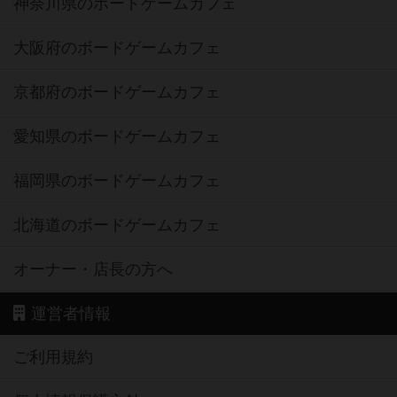
神奈川県のボードゲームカフェ
大阪府のボードゲームカフェ
京都府のボードゲームカフェ
愛知県のボードゲームカフェ
福岡県のボードゲームカフェ
北海道のボードゲームカフェ
オーナー・店長の方へ
運営者情報
ご利用規約