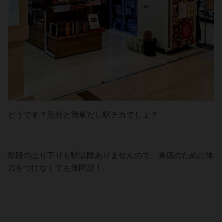
どうです？意外と簡単だし駅チカでしょ？
階段の上り下りも駅以降ありませんので、来店のために体
力をつけなくても無問題！