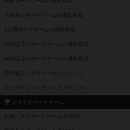
国産ボードゲームの通販商品
子供向けボードゲームの通販商品
2人用ボードゲームの通販商品
20分以下のボードゲームの通販商品
60分以上のボードゲームの通販商品
割引購入！ボドクーポンについて
クラウドファンディング ボドファン
おすすめボードゲーム
お気に入りボードゲーム TOP50