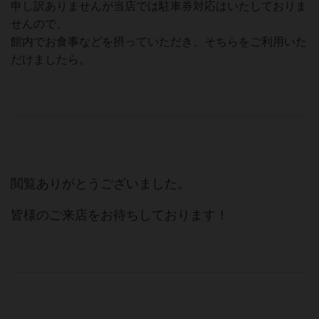
申し訳ありませんが当店では駐車券対応はいたしておりま
せんので、
館内でお食事などを摂っていただき、そちらをご利用いた
だけましたら。
閲覧ありがとうございました。
皆様のご来店をお待ちしております！