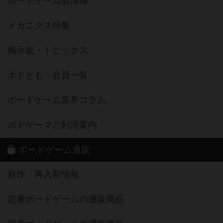
ボードゲーム会情報
メカニクス特集
掲示板・トピックス
ボドとも・会員一覧
ボードゲーム業界コラム
ボドゲーマご利用案内
ボードゲーム通販
新作・再入荷情報
定番ボードゲームの通販商品