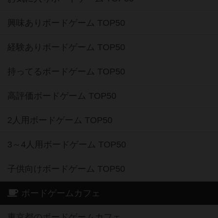
興味ありボードゲーム TOP50
経験ありボードゲーム TOP50
持ってるボードゲーム TOP50
高評価ボードゲーム TOP50
2人用ボードゲーム TOP50
3～4人用ボードゲーム TOP50
子供向けボードゲーム TOP50
ボードゲームカフェ
東京都のボードゲームカフェ