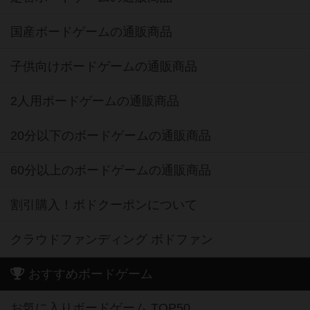
国産ボードゲームの通販商品
子供向けボードゲームの通販商品
2人用ボードゲームの通販商品
20分以下のボードゲームの通販商品
60分以上のボードゲームの通販商品
割引購入！ボドクーポンについて
クラウドファンディング ボドファン
おすすめボードゲーム
お気に入りボードゲーム TOP50