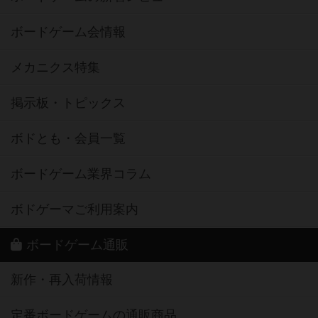
ボードゲーム会情報
メカニクス特集
掲示板・トピックス
ボドとも・会員一覧
ボードゲーム業界コラム
ボドゲーマご利用案内
ボードゲーム通販
新作・再入荷情報
定番ボードゲームの通販商品