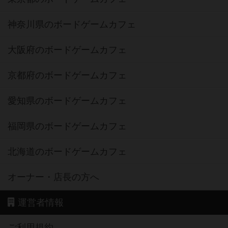
神奈川県のボードゲームカフェ
大阪府のボードゲームカフェ
京都府のボードゲームカフェ
愛知県のボードゲームカフェ
福岡県のボードゲームカフェ
北海道のボードゲームカフェ
オーナー・店長の方へ
運営者情報
ご利用規約