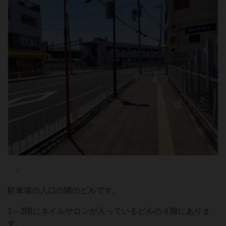
↓
駐車場の入口の隣のビルです。
1～2階にネイルサロンが入っているビルの４階にありま
す。