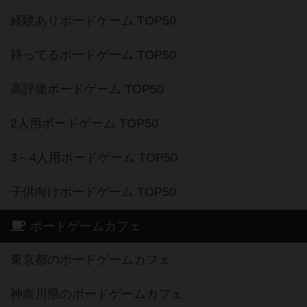
経験ありボードゲーム TOP50
持ってるボードゲーム TOP50
高評価ボードゲーム TOP50
2人用ボードゲーム TOP50
3～4人用ボードゲーム TOP50
子供向けボードゲーム TOP50
ボードゲームカフェ
東京都のボードゲームカフェ
神奈川県のボードゲームカフェ