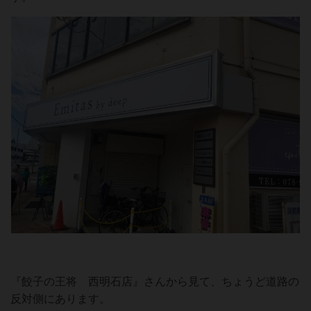
『餃子の王将 西明石店』さんから見て、ちょうど道路の
反対側にあります。