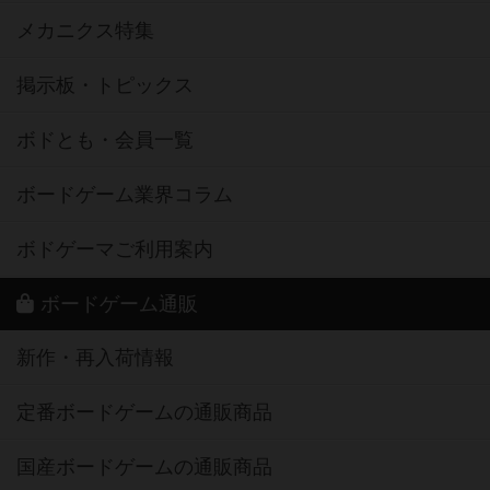
メカニクス特集
掲示板・トピックス
ボドとも・会員一覧
ボードゲーム業界コラム
ボドゲーマご利用案内
ボードゲーム通販
新作・再入荷情報
定番ボードゲームの通販商品
国産ボードゲームの通販商品