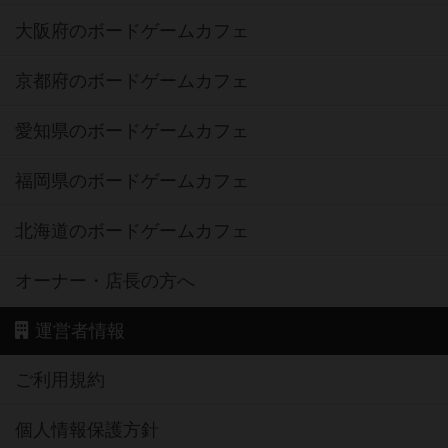
大阪府のボードゲームカフェ
京都府のボードゲームカフェ
愛知県のボードゲームカフェ
福岡県のボードゲームカフェ
北海道のボードゲームカフェ
オーナー・店長の方へ
運営者情報
ご利用規約
個人情報保護方針