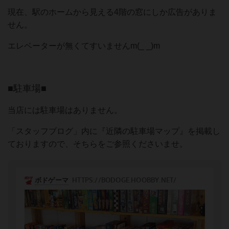
現在、駅のホームから見える4階の窓にしか広告がありま
せん。
エレベーターが無くてすいませんm(_ _)m
■駐車場■
当店には駐車場はありません。
「スタッフブログ」内に『近隣の駐車場マップ』を掲載し
ておりますので、そちらをご参照くださいませ。