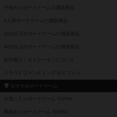
子供向けボードゲームの通販商品
2人用ボードゲームの通販商品
20分以下のボードゲームの通販商品
60分以上のボードゲームの通販商品
割引購入！ボドクーポンについて
クラウドファンディング ボドファン
おすすめボードゲーム
お気に入りボードゲーム TOP50
興味ありボードゲーム TOP50