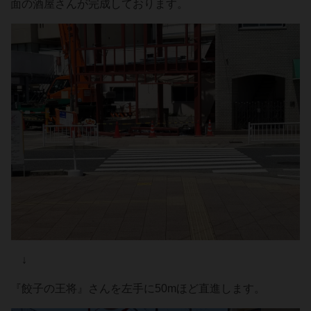
面の酒屋さんが完成しております。
↓
『餃子の王将』さんを左手に50mほど直進します。