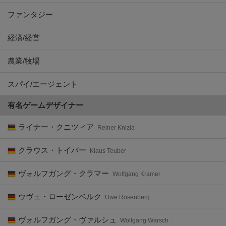
ファンタジー
経済/経営
農業/牧場
スパイ/エージェント
有名ゲームデザイナー
ライナー・クニツィア
Reiner Knizia
クラウス・トイバー
Klaus Teuber
ヴォルフガング・クラマー
Wolfgang Kramer
ウヴェ・ローゼンベルク
Uwe Rosenberg
ヴォルフガング・ヴァルシュ
Wolfgang Warsch