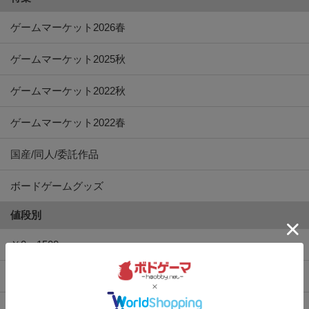
ゲームマーケット2026春
ゲームマーケット2025秋
ゲームマーケット2022秋
ゲームマーケット2022春
国産/同人/委託作品
ボードゲームグッズ
値段別
￥0〜1500
￥1500〜2500
￥2500〜3500