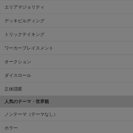
エリアマジョリティ
デッキビルディング
トリックテイキング
ワーカープレイスメント
オークション
ダイスロール
正体隠匿
人気のテーマ・世界観
ノンテーマ（テーマなし）
ホラー