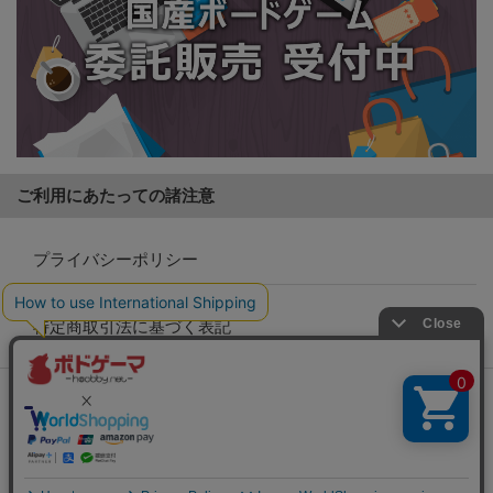
ご利用にあたっての諸注意
プライバシーポリシー
特定商取引法に基づく表記
Copyright (c)
【ボドゲーマ】ボードゲームの総合情報サイト
All rights reserved.