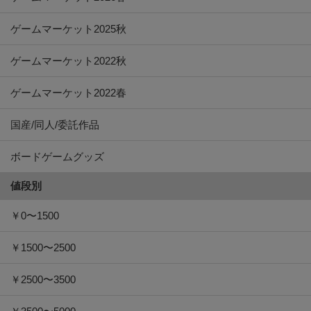
ゲームマーケット2025秋
ゲームマーケット2022秋
ゲームマーケット2022春
国産/同人/委託作品
ボードゲームグッズ
値段別
￥0〜1500
￥1500〜2500
￥2500〜3500