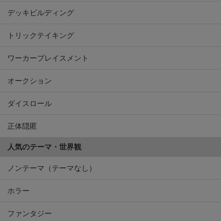
デッキビルディング
トリックテイキング
ワーカープレイスメント
オークション
ダイスロール
正体隠匿
人気のテーマ・世界観
ノンテーマ（テーマなし）
ホラー
ファンタジー