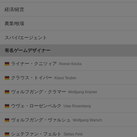
経済/経営
農業/牧場
スパイ/エージェント
有名ゲームデザイナー
ライナー・クニツィア
Reiner Knizia
クラウス・トイバー
Klaus Teuber
ヴォルフガング・クラマー
Wolfgang Kramer
ウヴェ・ローゼンベルク
Uwe Rosenberg
ヴォルフガング・ヴァルシュ
Wolfgang Warsch
シュテファン・フェルト
Stefan Feld