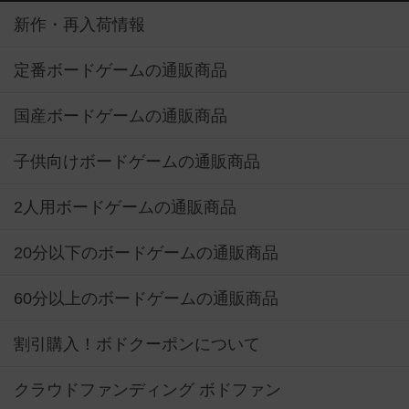
新作・再入荷情報
定番ボードゲームの通販商品
国産ボードゲームの通販商品
子供向けボードゲームの通販商品
2人用ボードゲームの通販商品
20分以下のボードゲームの通販商品
60分以上のボードゲームの通販商品
割引購入！ボドクーポンについて
クラウドファンディング ボドファン