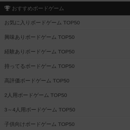
おすすめボードゲーム
お気に入りボードゲーム TOP50
興味ありボードゲーム TOP50
経験ありボードゲーム TOP50
持ってるボードゲーム TOP50
高評価ボードゲーム TOP50
2人用ボードゲーム TOP50
3～4人用ボードゲーム TOP50
子供向けボードゲーム TOP50