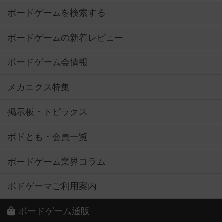
ボードゲームを検索する
ボードゲームの新着レビュー
ボードゲーム会情報
メカニクス特集
掲示板・トピックス
ボドとも・会員一覧
ボードゲーム業界コラム
ボドゲーマご利用案内
ボードゲーム通販