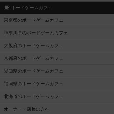
ボードゲームカフェ
東京都のボードゲームカフェ
神奈川県のボードゲームカフェ
大阪府のボードゲームカフェ
京都府のボードゲームカフェ
愛知県のボードゲームカフェ
福岡県のボードゲームカフェ
北海道のボードゲームカフェ
オーナー・店長の方へ