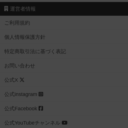
運営者情報
ご利用規約
個人情報保護方針
特定商取引法に基づく表記
お問い合わせ
公式X
公式instagram
公式Facebook
公式YouTubeチャンネル