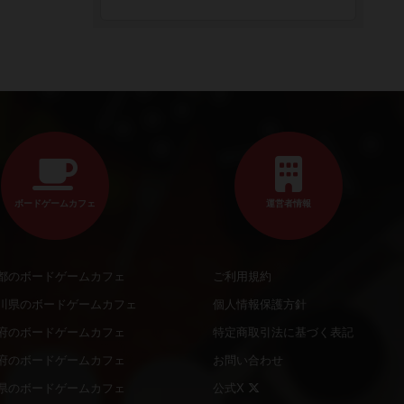
ボードゲームカフェ
運営者情報
都のボードゲームカフェ
ご利用規約
川県のボードゲームカフェ
個人情報保護方針
府のボードゲームカフェ
特定商取引法に基づく表記
府のボードゲームカフェ
お問い合わせ
県のボードゲームカフェ
公式X