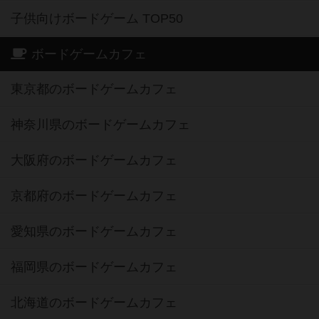
子供向けボードゲーム TOP50
ボードゲームカフェ
東京都のボードゲームカフェ
神奈川県のボードゲームカフェ
大阪府のボードゲームカフェ
京都府のボードゲームカフェ
愛知県のボードゲームカフェ
福岡県のボードゲームカフェ
北海道のボードゲームカフェ