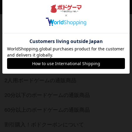
ボードゲーム通販
新作・再入荷情報
定番ボードゲームの通販商品
国産ボードゲームの通販商品
子供向けボードゲームの通販商品
2人用ボードゲームの通販商品
20分以下のボードゲームの通販商品
60分以上のボードゲームの通販商品
割引購入！ボドクーポンについて