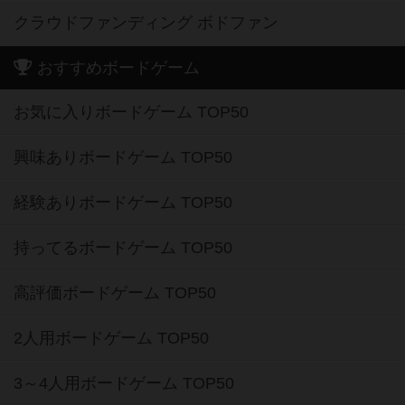
クラウドファンディング ボドファン
おすすめボードゲーム
お気に入りボードゲーム TOP50
興味ありボードゲーム TOP50
経験ありボードゲーム TOP50
持ってるボードゲーム TOP50
高評価ボードゲーム TOP50
2人用ボードゲーム TOP50
3～4人用ボードゲーム TOP50