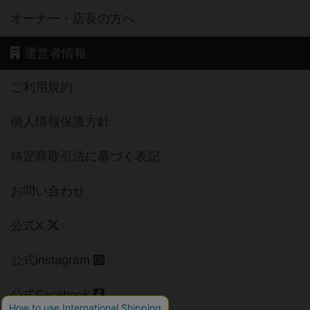
オーナー・店長の方へ
運営者情報
ご利用規約
個人情報保護方針
特定商取引法に基づく表記
お問い合わせ
公式X
公式instagram
公式Facebook