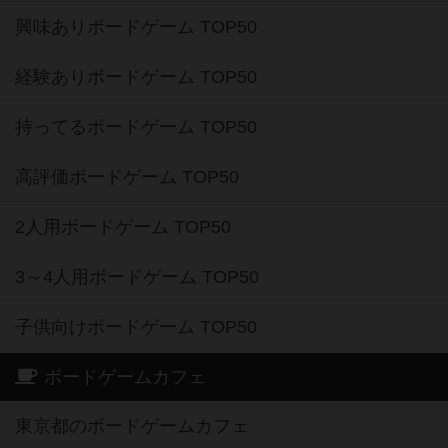
興味ありボードゲーム TOP50
経験ありボードゲーム TOP50
持ってるボードゲーム TOP50
高評価ボードゲーム TOP50
2人用ボードゲーム TOP50
3～4人用ボードゲーム TOP50
子供向けボードゲーム TOP50
ボードゲームカフェ
東京都のボードゲームカフェ