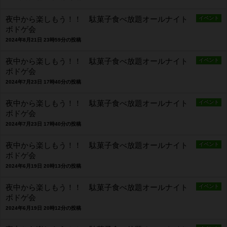
夜中から楽しもう！！ 駄菓子食べ放題オールナイト
イベント
ボドゲ会
2024年8月21日 23時59分の投稿
夜中から楽しもう！！ 駄菓子食べ放題オールナイト
イベント
ボドゲ会
2024年7月23日 17時40分の投稿
夜中から楽しもう！！ 駄菓子食べ放題オールナイト
イベント
ボドゲ会
2024年7月23日 17時40分の投稿
夜中から楽しもう！！ 駄菓子食べ放題オールナイト
イベント
ボドゲ会
2024年6月19日 20時13分の投稿
夜中から楽しもう！！ 駄菓子食べ放題オールナイト
イベント
ボドゲ会
2024年6月19日 20時12分の投稿