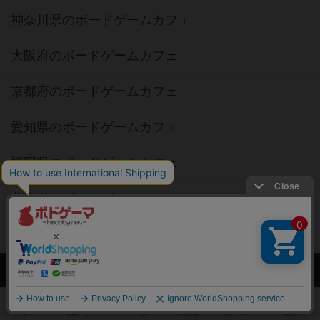
神奈川県のボードゲームカフェ
大阪府のボードゲームカフェ
京都府のボードゲームカフェ
愛知県のボードゲームカフェ
福岡県のボードゲームカフェ
北海道のボードゲームカフェ
オーナー・店長の方へ
運営者情報
ご利用規約