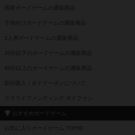
国産ボードゲームの通販商品
子供向けボードゲームの通販商品
2人用ボードゲームの通販商品
20分以下のボードゲームの通販商品
60分以上のボードゲームの通販商品
割引購入！ボドクーポンについて
クラウドファンディング ボドファン
おすすめボードゲーム
お気に入りボードゲーム TOP50