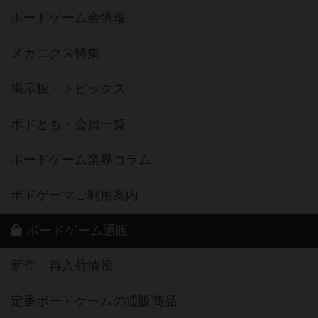
ボードゲーム会情報
メカニクス特集
掲示板・トピックス
ボドとも・会員一覧
ボードゲーム業界コラム
ボドゲーマご利用案内
ボードゲーム通販
新作・再入荷情報
定番ボードゲームの通販商品