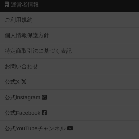
運営者情報
ご利用規約
個人情報保護方針
特定商取引法に基づく表記
お問い合わせ
公式X
公式instagram
公式Facebook
公式YouTubeチャンネル