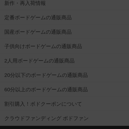
新作・再入荷情報
定番ボードゲームの通販商品
国産ボードゲームの通販商品
子供向けボードゲームの通販商品
2人用ボードゲームの通販商品
20分以下のボードゲームの通販商品
60分以上のボードゲームの通販商品
割引購入！ボドクーポンについて
クラウドファンディング ボドファン