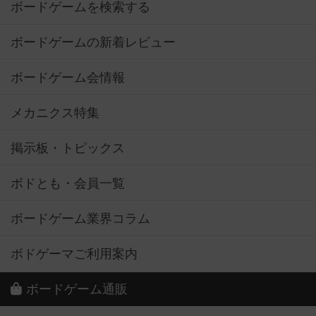
ボードゲームを検索する
ボードゲームの新着レビュー
ボードゲーム会情報
メカニクス特集
掲示板・トピックス
ボドとも・会員一覧
ボードゲーム業界コラム
ボドゲーマご利用案内
ボードゲーム通販