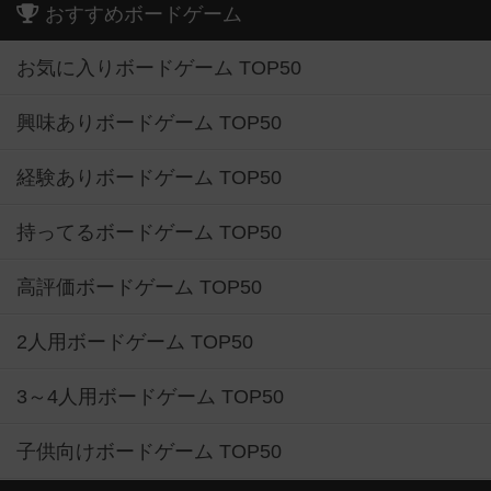
おすすめボードゲーム
お気に入りボードゲーム TOP50
興味ありボードゲーム TOP50
経験ありボードゲーム TOP50
持ってるボードゲーム TOP50
高評価ボードゲーム TOP50
2人用ボードゲーム TOP50
3～4人用ボードゲーム TOP50
子供向けボードゲーム TOP50