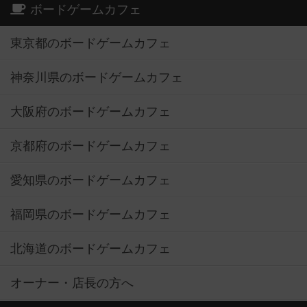
ボードゲームカフェ
東京都のボードゲームカフェ
神奈川県のボードゲームカフェ
大阪府のボードゲームカフェ
京都府のボードゲームカフェ
愛知県のボードゲームカフェ
福岡県のボードゲームカフェ
北海道のボードゲームカフェ
オーナー・店長の方へ