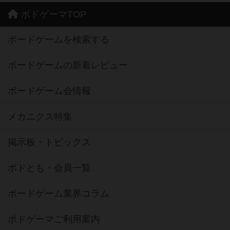
ボドゲーマTOP
ボードゲームを検索する
ボードゲームの新着レビュー
ボードゲーム会情報
メカニクス特集
掲示板・トピックス
ボドとも・会員一覧
ボードゲーム業界コラム
ボドゲーマご利用案内