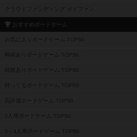
クラウドファンディング ボドファン
おすすめボードゲーム
お気に入りボードゲーム TOP50
興味ありボードゲーム TOP50
経験ありボードゲーム TOP50
持ってるボードゲーム TOP50
高評価ボードゲーム TOP50
2人用ボードゲーム TOP50
3～4人用ボードゲーム TOP50