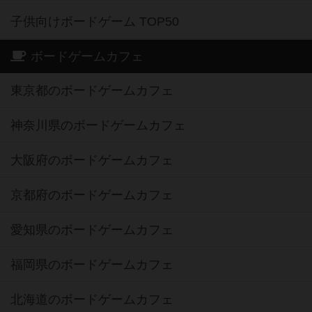
子供向けボードゲーム TOP50
ボードゲームカフェ
東京都のボードゲームカフェ
神奈川県のボードゲームカフェ
大阪府のボードゲームカフェ
京都府のボードゲームカフェ
愛知県のボードゲームカフェ
福岡県のボードゲームカフェ
北海道のボードゲームカフェ