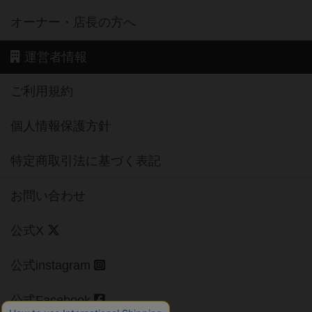
オーナー・店長の方へ
運営者情報
ご利用規約
個人情報保護方針
特定商取引法に基づく表記
お問い合わせ
公式X
公式instagram
公式Facebook