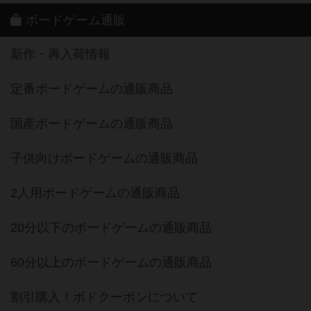
ボードゲーム通販
新作・再入荷情報
定番ボードゲームの通販商品
国産ボードゲームの通販商品
子供向けボードゲームの通販商品
2人用ボードゲームの通販商品
20分以下のボードゲームの通販商品
60分以上のボードゲームの通販商品
割引購入！ボドクーポンについて