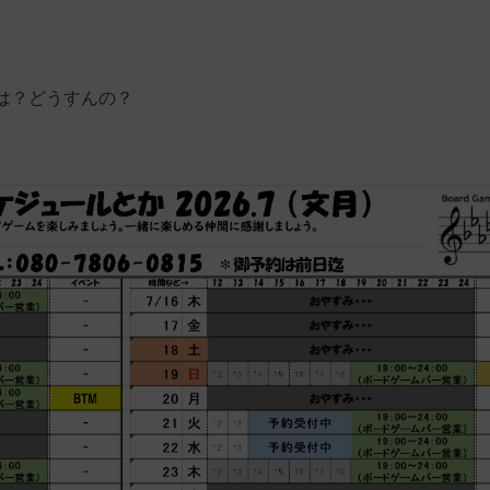
は？どうすんの？