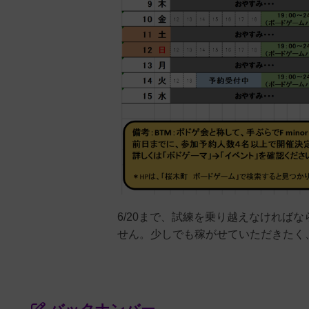
6/20まで、試練を乗り越えなければ
せん。少しでも稼がせていただきたく