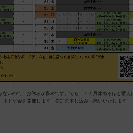
ならないので、お休みが多めです。でも、１カ月休めるほど蓄え
、ボドゲ会を開催します。参加の申し込みお願いいたします。