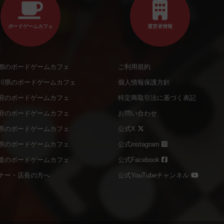
ボードゲームカフェ
運営者情報
都のボードゲームカフェ
ご利用規約
川県のボードゲームカフェ
個人情報保護方針
府のボードゲームカフェ
特定商取引法に基づく表記
府のボードゲームカフェ
お問い合わせ
県のボードゲームカフェ
公式X
県のボードゲームカフェ
公式instagram
道のボードゲームカフェ
公式Facebook
ナー・店長の方へ
公式YouTubeチャンネル