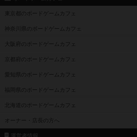
東京都のボードゲームカフェ
神奈川県のボードゲームカフェ
大阪府のボードゲームカフェ
京都府のボードゲームカフェ
愛知県のボードゲームカフェ
福岡県のボードゲームカフェ
北海道のボードゲームカフェ
オーナー・店長の方へ
運営者情報