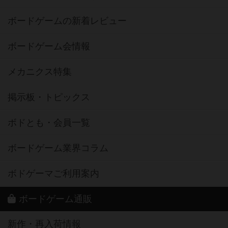
ボードゲームの新着レビュー
ボードゲーム会情報
メカニクス特集
掲示板・トピックス
ボドとも・会員一覧
ボードゲーム業界コラム
ボドゲーマご利用案内
ボードゲーム通販
新作・再入荷情報