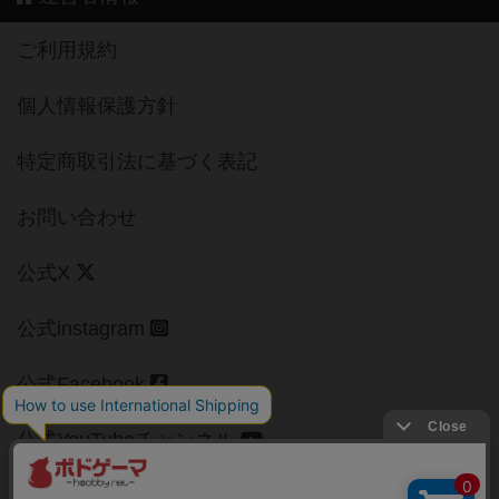
ご利用規約
個人情報保護方針
特定商取引法に基づく表記
お問い合わせ
公式X
公式instagram
公式Facebook
公式YouTubeチャンネル
Copyright (c)