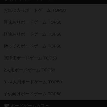
お気に入りボードゲーム TOP50
興味ありボードゲーム TOP50
経験ありボードゲーム TOP50
持ってるボードゲーム TOP50
高評価ボードゲーム TOP50
2人用ボードゲーム TOP50
3～4人用ボードゲーム TOP50
子供向けボードゲーム TOP50
ボードゲームカフェ