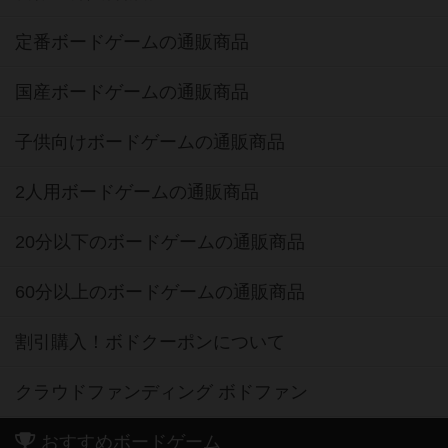
定番ボードゲームの通販商品
国産ボードゲームの通販商品
子供向けボードゲームの通販商品
2人用ボードゲームの通販商品
20分以下のボードゲームの通販商品
60分以上のボードゲームの通販商品
割引購入！ボドクーポンについて
クラウドファンディング ボドファン
おすすめボードゲーム