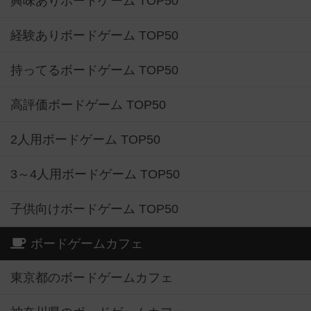
興味ありボードゲーム TOP50
経験ありボードゲーム TOP50
持ってるボードゲーム TOP50
高評価ボードゲーム TOP50
2人用ボードゲーム TOP50
3～4人用ボードゲーム TOP50
子供向けボードゲーム TOP50
ボードゲームカフェ
東京都のボードゲームカフェ