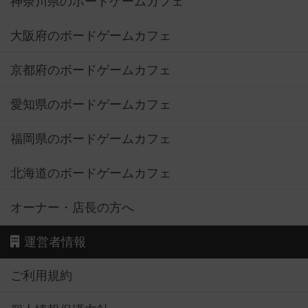
神奈川県のボードゲームカフェ
大阪府のボードゲームカフェ
京都府のボードゲームカフェ
愛知県のボードゲームカフェ
福岡県のボードゲームカフェ
北海道のボードゲームカフェ
オーナー・店長の方へ
運営者情報
ご利用規約