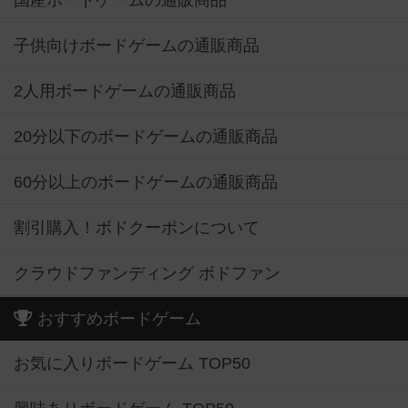
国産ボードゲームの通販商品
子供向けボードゲームの通販商品
2人用ボードゲームの通販商品
20分以下のボードゲームの通販商品
60分以上のボードゲームの通販商品
割引購入！ボドクーポンについて
クラウドファンディング ボドファン
おすすめボードゲーム
お気に入りボードゲーム TOP50