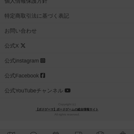
個人情報保護方針
特定商取引法に基づく表記
お問い合わせ
公式X
公式instagram
公式Facebook
公式YouTubeチャンネル
Copyright (c)
【ボドゲーマ】ボードゲームの総合情報サイト
All rights reserved.