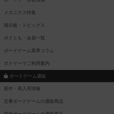
メカニクス特集
掲示板・トピックス
ボドとも・会員一覧
ボードゲーム業界コラム
ボドゲーマご利用案内
ボードゲーム通販
新作・再入荷情報
定番ボードゲームの通販商品