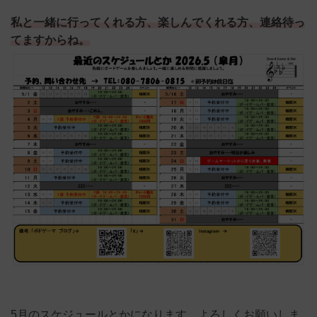
私と一緒に行ってくれる方、楽しんでくれる方、連絡待っ
てますからね。
5月のスケジュールとかになります。よろしくお願いしま