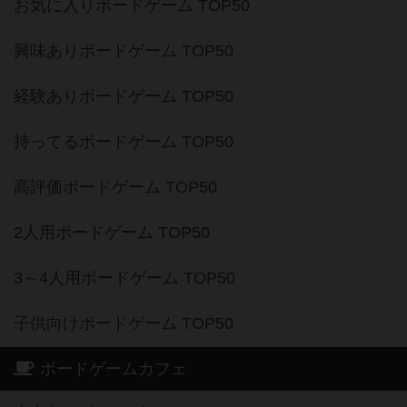
お気に入りボードゲーム TOP50
興味ありボードゲーム TOP50
経験ありボードゲーム TOP50
持ってるボードゲーム TOP50
高評価ボードゲーム TOP50
2人用ボードゲーム TOP50
3～4人用ボードゲーム TOP50
子供向けボードゲーム TOP50
ボードゲームカフェ