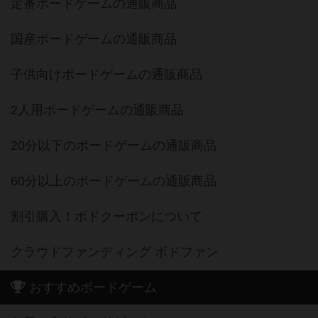
定番ボードゲームの通販商品
国産ボードゲームの通販商品
子供向けボードゲームの通販商品
2人用ボードゲームの通販商品
20分以下のボードゲームの通販商品
60分以上のボードゲームの通販商品
割引購入！ボドクーポンについて
クラウドファンディング ボドファン
おすすめボードゲーム