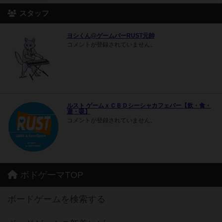
スタッフ
ヨシくん@ゲームバーRUST元帥
コメントが登録されていません。
ルスト ゲームｘＣＢＤシーシャカフェバー【飲・食・
遊・吸】
コメントが登録されていません。
ボドゲーマTOP
ボードゲームを検索する