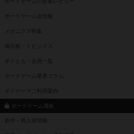
ボードゲームの新着レビュー
ボードゲーム会情報
メカニクス特集
掲示板・トピックス
ボドとも・会員一覧
ボードゲーム業界コラム
ボドゲーマご利用案内
ボードゲーム通販
新作・再入荷情報