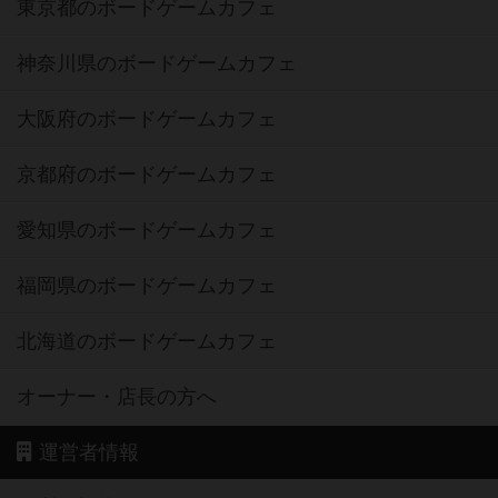
東京都のボードゲームカフェ
神奈川県のボードゲームカフェ
大阪府のボードゲームカフェ
京都府のボードゲームカフェ
愛知県のボードゲームカフェ
福岡県のボードゲームカフェ
北海道のボードゲームカフェ
オーナー・店長の方へ
運営者情報