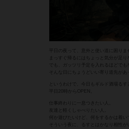
平日の夜って、意外と使い道に困りま
まっすぐ帰るにはちょっと気分が足り
でも、ガッツリ予定を入れるほどでも
そんな日にちょうどいい寄り道先があ
というわけで、今日もギルド酒場るす
平日20時からOPEN。
仕事終わりに一息つきたい人。
友達と軽くしゃべりたい人。
何か遊びたいけど、何をするかは着い
そういう夜に、るすとはかなり相性が