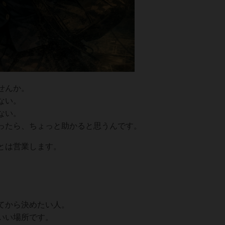
せんか。
ない。
ない。
ったら、ちょっと助かると思うんです。
とは営業します。
てから決めたい人。
いい場所です。