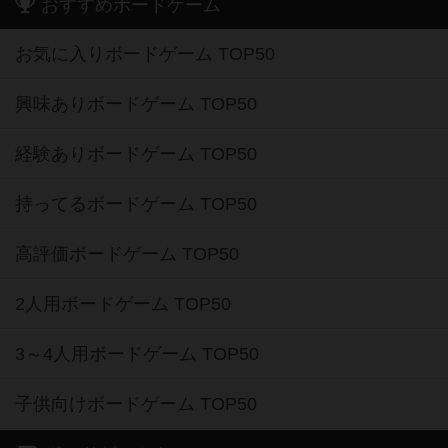
おすすめボードゲーム
お気に入りボードゲーム TOP50
興味ありボードゲーム TOP50
経験ありボードゲーム TOP50
持ってるボードゲーム TOP50
高評価ボードゲーム TOP50
2人用ボードゲーム TOP50
3～4人用ボードゲーム TOP50
子供向けボードゲーム TOP50