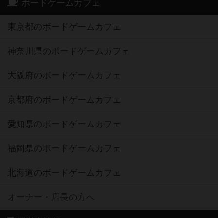
ボードゲームカフェ
東京都のボードゲームカフェ
神奈川県のボードゲームカフェ
大阪府のボードゲームカフェ
京都府のボードゲームカフェ
愛知県のボードゲームカフェ
福岡県のボードゲームカフェ
北海道のボードゲームカフェ
オーナー・店長の方へ