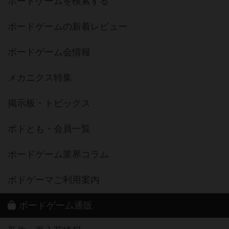
ボードゲームを検索する
ボードゲームの新着レビュー
ボードゲーム会情報
メカニクス特集
掲示板・トピックス
ボドとも・会員一覧
ボードゲーム業界コラム
ボドゲーマご利用案内
ボードゲーム通販