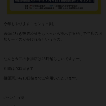
今年もやります！センキョ割。
選挙に行き投票済証をもらったら提示するだけで当店の追
加サービスが受けれるというもの。
なんと今回の参加店は45店舗らしいですよー。
期間は7/31日まで
投開票から10日後までご利用いただけます。
♯センキョ割