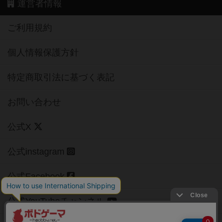
運営者情報
ご利用規約
個人情報保護方針
特定商取引法に基づく表記
お問い合わせ
公式X
公式instagram
公式Facebook
公式YouTubeチャンネル