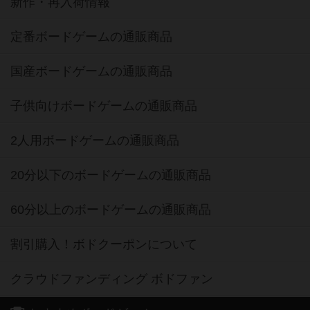
新作・再入荷情報
定番ボードゲームの通販商品
国産ボードゲームの通販商品
子供向けボードゲームの通販商品
2人用ボードゲームの通販商品
20分以下のボードゲームの通販商品
60分以上のボードゲームの通販商品
割引購入！ボドクーポンについて
クラウドファンディング ボドファン