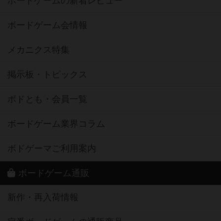
ボードゲームの新着レビュー
ボードゲーム会情報
メカニクス特集
掲示板・トピックス
ボドとも・会員一覧
ボードゲーム業界コラム
ボドゲーマご利用案内
ボードゲーム通販
新作・再入荷情報