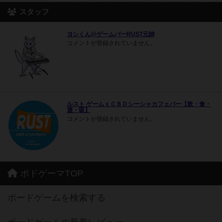
スタッフ
ヨシくん@ゲームバーRUST元帥
コメントが登録されていません。
ルスト ゲームｘＣＢＤシーシャカフェバー【飲・食・
遊・吸】
コメントが登録されていません。
ボドゲーマTOP
ボードゲームを検索する