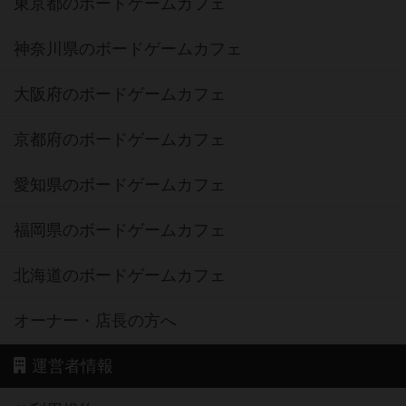
東京都のボードゲームカフェ
神奈川県のボードゲームカフェ
大阪府のボードゲームカフェ
京都府のボードゲームカフェ
愛知県のボードゲームカフェ
福岡県のボードゲームカフェ
北海道のボードゲームカフェ
オーナー・店長の方へ
運営者情報