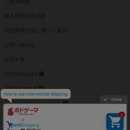
ご利用規約
個人情報保護方針
特定商取引法に基づく表記
お問い合わせ
公式X
公式instagram
公式Facebook
公式YouTubeチャンネル
Copyright (c)
【ボドゲーマ】ボードゲームの総合情報サイト
All rights reserved.