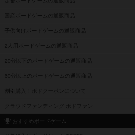
定番ボードゲームの通販商品
国産ボードゲームの通販商品
子供向けボードゲームの通販商品
2人用ボードゲームの通販商品
20分以下のボードゲームの通販商品
60分以上のボードゲームの通販商品
割引購入！ボドクーポンについて
クラウドファンディング ボドファン
おすすめボードゲーム