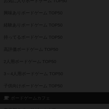
お気に入りボードゲーム TOP50
興味ありボードゲーム TOP50
経験ありボードゲーム TOP50
持ってるボードゲーム TOP50
高評価ボードゲーム TOP50
2人用ボードゲーム TOP50
3～4人用ボードゲーム TOP50
子供向けボードゲーム TOP50
ボードゲームカフェ