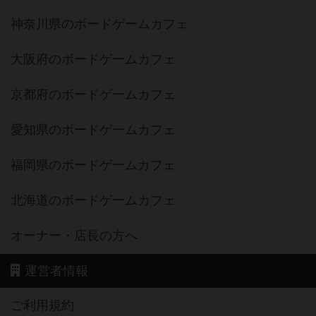
神奈川県のボードゲームカフェ
大阪府のボードゲームカフェ
京都府のボードゲームカフェ
愛知県のボードゲームカフェ
福岡県のボードゲームカフェ
北海道のボードゲームカフェ
オーナー・店長の方へ
運営者情報
ご利用規約