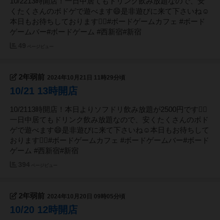
10/2213時開店！一日中居てもドリンク飲み放題なので、安
くたくさんのボドゲで遊べます😄是非遊びに来て下さいね☺️
本日もお待ちしております🙇‍♂️#ボードゲームカフェ #ボード
ゲームバー#ボードゲーム #西新宿#新宿
49
ページビュー
2年弱前
2024年10月21日 11時29分頃
10/21 13時開店
10/2113時開店！本日よりソフドリ飲み放題が2500円です🙇‍♂️
一日中居てもドリンク飲み放題なので、安くたくさんのボド
ゲで遊べます😄是非遊びに来て下さいね☺️本日もお待ちして
おります🙇‍♂️#ボードゲームカフェ #ボードゲームバー#ボード
ゲーム #西新宿#新宿
394
ページビュー
2年弱前
2024年10月20日 09時05分頃
10/20 12時開店