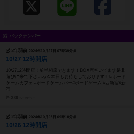
バックナンバー
2年弱前
2024年10月27日 07時39分頃
10/27 12時開店
10/2712時開店！前半相席できます！BOX席空いてます是非
遊びに来て下さいね☺️本日もお待ちしております🙇‍♂️#ボード
ゲームカフェ #ボードゲームバー#ボードゲーム #西新宿#新
宿
289
ページビュー
2年弱前
2024年10月26日 09時18分頃
10/26 12時開店