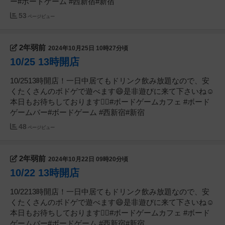
ー#ボードゲーム #西新宿#新宿
53
ページビュー
2年弱前
2024年10月25日 10時27分頃
10/25 13時開店
10/2513時開店！一日中居てもドリンク飲み放題なので、安
くたくさんのボドゲで遊べます😄是非遊びに来て下さいね☺️
本日もお待ちしております🙇‍♂️#ボードゲームカフェ #ボード
ゲームバー#ボードゲーム #西新宿#新宿
48
ページビュー
2年弱前
2024年10月22日 09時20分頃
10/22 13時開店
10/2213時開店！一日中居てもドリンク飲み放題なので、安
くたくさんのボドゲで遊べます😄是非遊びに来て下さいね☺️
本日もお待ちしております🙇‍♂️#ボードゲームカフェ #ボード
ゲームバー#ボードゲーム #西新宿#新宿