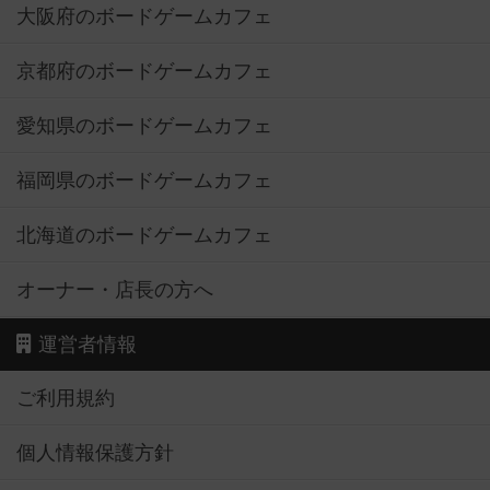
大阪府のボードゲームカフェ
京都府のボードゲームカフェ
愛知県のボードゲームカフェ
福岡県のボードゲームカフェ
北海道のボードゲームカフェ
オーナー・店長の方へ
運営者情報
ご利用規約
個人情報保護方針