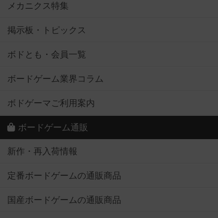
メカニクス特集
掲示板・トピックス
ボドとも・会員一覧
ボードゲーム業界コラム
ボドゲーマご利用案内
ボードゲーム通販
新作・再入荷情報
定番ボードゲームの通販商品
国産ボードゲームの通販商品