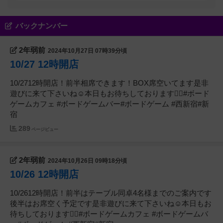
バックナンバー
2年弱前
2024年10月27日 07時39分頃
10/27 12時開店
10/2712時開店！前半相席できます！BOX席空いてます是非
遊びに来て下さいね☺️本日もお待ちしております🙇‍♂️#ボード
ゲームカフェ #ボードゲームバー#ボードゲーム #西新宿#新
宿
289
ページビュー
2年弱前
2024年10月26日 09時18分頃
10/26 12時開店
10/2612時開店！前半はテーブル同卓4名様までのご案内です
後半はお席空く予定です是非遊びに来て下さいね☺️本日もお
待ちしております🙇‍♂️#ボードゲームカフェ #ボードゲームバ