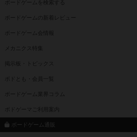
ボードゲームを検索する
ボードゲームの新着レビュー
ボードゲーム会情報
メカニクス特集
掲示板・トピックス
ボドとも・会員一覧
ボードゲーム業界コラム
ボドゲーマご利用案内
ボードゲーム通販