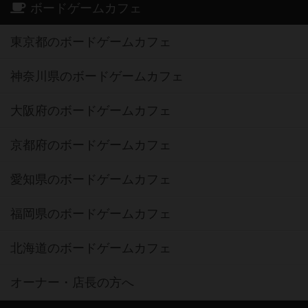
ボードゲームカフェ
東京都のボードゲームカフェ
神奈川県のボードゲームカフェ
大阪府のボードゲームカフェ
京都府のボードゲームカフェ
愛知県のボードゲームカフェ
福岡県のボードゲームカフェ
北海道のボードゲームカフェ
オーナー・店長の方へ