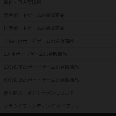
新作・再入荷情報
定番ボードゲームの通販商品
国産ボードゲームの通販商品
子供向けボードゲームの通販商品
2人用ボードゲームの通販商品
20分以下のボードゲームの通販商品
60分以上のボードゲームの通販商品
割引購入！ボドクーポンについて
クラウドファンディング ボドファン