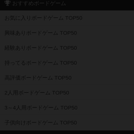
おすすめボードゲーム
お気に入りボードゲーム TOP50
興味ありボードゲーム TOP50
経験ありボードゲーム TOP50
持ってるボードゲーム TOP50
高評価ボードゲーム TOP50
2人用ボードゲーム TOP50
3～4人用ボードゲーム TOP50
子供向けボードゲーム TOP50