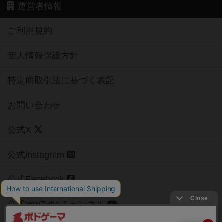
運営者情報
ご利用規約
個人情報保護方針
特定商取引法に基づく表記
お問い合わせ
公式X
公式instagram
公式Facebook
公式YouTubeチャンネル