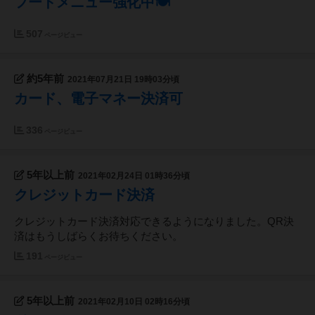
​フードメニュー強化中🍽
507
ページビュー
約5年前
2021年07月21日 19時03分頃
カード、電子マネー決済可
336
ページビュー
5年以上前
2021年02月24日 01時36分頃
クレジットカード決済
クレジットカード決済対応できるようになりました。QR決
済はもうしばらくお待ちください。
191
ページビュー
5年以上前
2021年02月10日 02時16分頃