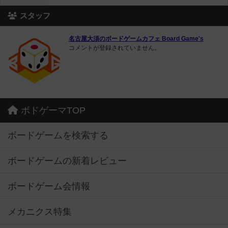
スタッフ
名古屋大須のボードゲームカフェ Board Game's
コメントが登録されていません。
ボドゲーマTOP
ボードゲームを検索する
ボードゲームの新着レビュー
ボードゲーム会情報
メカニクス特集