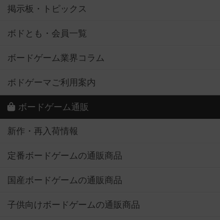
掲示板・トピックス
ボドとも・会員一覧
ボードゲーム業界コラム
ボドゲーマご利用案内
ボードゲーム通販
新作・再入荷情報
定番ボードゲームの通販商品
国産ボードゲームの通販商品
子供向けボードゲームの通販商品