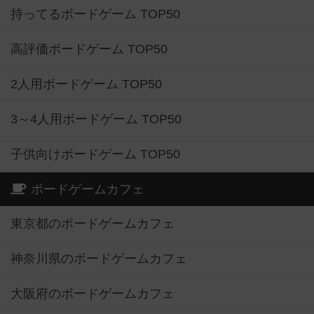
持ってるボードゲーム TOP50
高評価ボードゲーム TOP50
2人用ボードゲーム TOP50
3～4人用ボードゲーム TOP50
子供向けボードゲーム TOP50
ボードゲームカフェ
東京都のボードゲームカフェ
神奈川県のボードゲームカフェ
大阪府のボードゲームカフェ