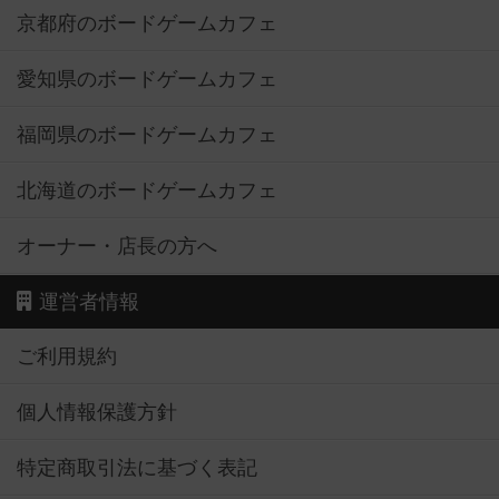
京都府のボードゲームカフェ
愛知県のボードゲームカフェ
福岡県のボードゲームカフェ
北海道のボードゲームカフェ
オーナー・店長の方へ
運営者情報
ご利用規約
個人情報保護方針
特定商取引法に基づく表記