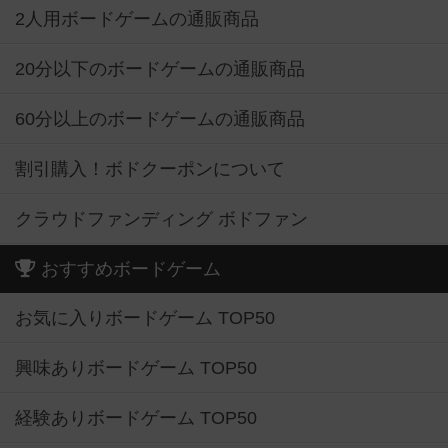
2人用ボードゲームの通販商品
20分以下のボードゲームの通販商品
60分以上のボードゲームの通販商品
割引購入！ボドクーポンについて
クラウドファンディング ボドファン
おすすめボードゲーム
お気に入りボードゲーム TOP50
興味ありボードゲーム TOP50
経験ありボードゲーム TOP50