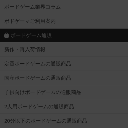
ボードゲーム業界コラム
ボドゲーマご利用案内
ボードゲーム通販
新作・再入荷情報
定番ボードゲームの通販商品
国産ボードゲームの通販商品
子供向けボードゲームの通販商品
2人用ボードゲームの通販商品
20分以下のボードゲームの通販商品