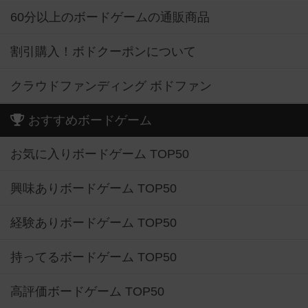
60分以上のボードゲームの通販商品
割引購入！ボドクーポンについて
クラウドファンディング ボドファン
おすすめボードゲーム
お気に入りボードゲーム TOP50
興味ありボードゲーム TOP50
経験ありボードゲーム TOP50
持ってるボードゲーム TOP50
高評価ボードゲーム TOP50