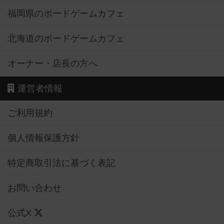
福岡県のボードゲームカフェ
北海道のボードゲームカフェ
オーナー・店長の方へ
運営者情報
ご利用規約
個人情報保護方針
特定商取引法に基づく表記
お問い合わせ
公式X