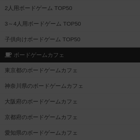
2人用ボードゲーム TOP50
3～4人用ボードゲーム TOP50
子供向けボードゲーム TOP50
ボードゲームカフェ
東京都のボードゲームカフェ
神奈川県のボードゲームカフェ
大阪府のボードゲームカフェ
京都府のボードゲームカフェ
愛知県のボードゲームカフェ