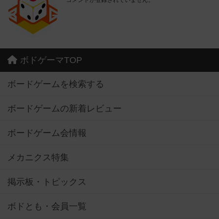
コメントが登録されていません。
ボドゲーマTOP
ボードゲームを検索する
ボードゲームの新着レビュー
ボードゲーム会情報
メカニクス特集
掲示板・トピックス
ボドとも・会員一覧