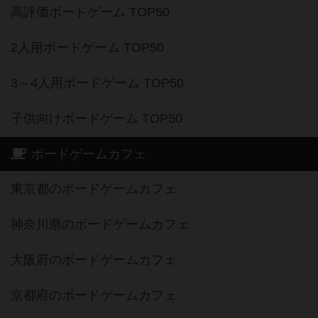
高評価ボードゲーム TOP50
2人用ボードゲーム TOP50
3～4人用ボードゲーム TOP50
子供向けボードゲーム TOP50
ボードゲームカフェ
東京都のボードゲームカフェ
神奈川県のボードゲームカフェ
大阪府のボードゲームカフェ
京都府のボードゲームカフェ