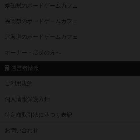
愛知県のボードゲームカフェ
福岡県のボードゲームカフェ
北海道のボードゲームカフェ
オーナー・店長の方へ
運営者情報
ご利用規約
個人情報保護方針
特定商取引法に基づく表記
お問い合わせ