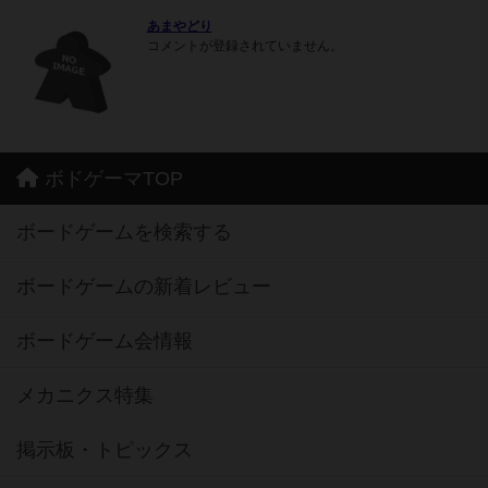
あまやどり
コメントが登録されていません。
ボドゲーマTOP
ボードゲームを検索する
ボードゲームの新着レビュー
ボードゲーム会情報
メカニクス特集
掲示板・トピックス