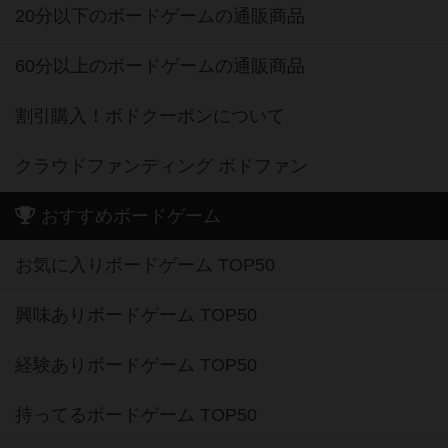
20分以下のボードゲームの通販商品
60分以上のボードゲームの通販商品
割引購入！ボドクーポンについて
クラウドファンディング ボドファン
おすすめボードゲーム
お気に入りボードゲーム TOP50
興味ありボードゲーム TOP50
経験ありボードゲーム TOP50
持ってるボードゲーム TOP50