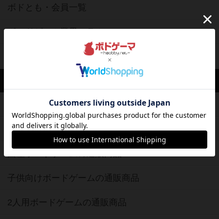
ボドとも・会員一覧
ボードゲーム業界コラム
ボドゲーマご利用案内
ボードゲーム通販
新作・再入荷情報
定番ボードゲームの通販商品
国産ボードゲームの通販商品
子供向けボードゲームの通販商品
2人用ボードゲームの通販商品