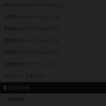
神奈川県のボードゲームカフェ
大阪府のボードゲームカフェ
京都府のボードゲームカフェ
愛知県のボードゲームカフェ
福岡県のボードゲームカフェ
北海道のボードゲームカフェ
オーナー・店長の方へ
運営者情報
ご利用規約