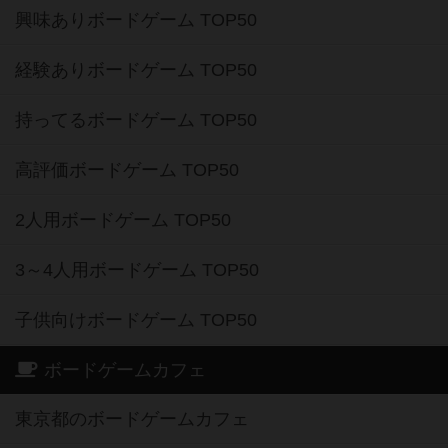
興味ありボードゲーム TOP50
経験ありボードゲーム TOP50
持ってるボードゲーム TOP50
高評価ボードゲーム TOP50
2人用ボードゲーム TOP50
3～4人用ボードゲーム TOP50
子供向けボードゲーム TOP50
ボードゲームカフェ
東京都のボードゲームカフェ