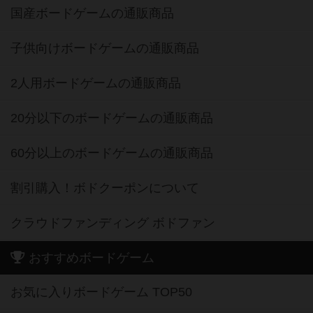
国産ボードゲームの通販商品
子供向けボードゲームの通販商品
2人用ボードゲームの通販商品
20分以下のボードゲームの通販商品
60分以上のボードゲームの通販商品
割引購入！ボドクーポンについて
クラウドファンディング ボドファン
おすすめボードゲーム
お気に入りボードゲーム TOP50