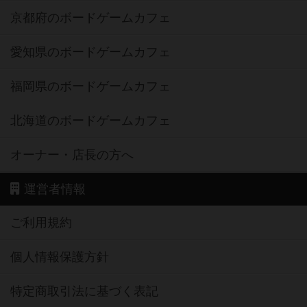
京都府のボードゲームカフェ
愛知県のボードゲームカフェ
福岡県のボードゲームカフェ
北海道のボードゲームカフェ
オーナー・店長の方へ
運営者情報
ご利用規約
個人情報保護方針
特定商取引法に基づく表記