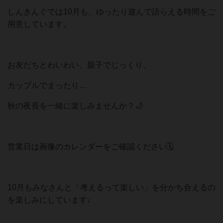
しんきんぐでは10月も、ゆったり遊んで語らえる時間をご
用意しています。
お友だちとわいわい、親子でじっくり、
カップルでまったり…
秋の夜長を一緒に楽しみませんか？🌙
営業日は画像のカレンダーをご確認ください🗓
10月もみなさんと「考えるって楽しい」を分かち合えるの
を楽しみにしています♩