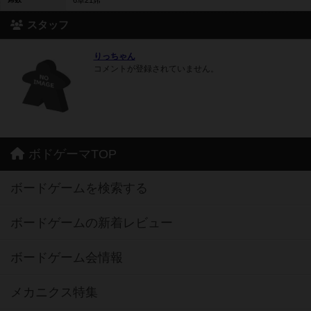
6卓21席
スタッフ
りっちゃん
コメントが登録されていません。
ボドゲーマTOP
ボードゲームを検索する
ボードゲームの新着レビュー
ボードゲーム会情報
メカニクス特集