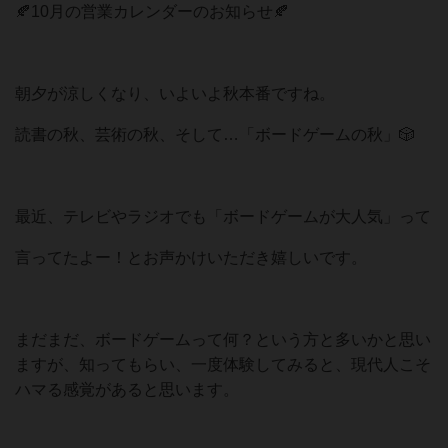
🍂10月の営業カレンダーのお知らせ🍂
朝夕が涼しくなり、いよいよ秋本番ですね。
読書の秋、芸術の秋、そして…「ボードゲームの秋」🎲
最近、テレビやラジオでも「ボードゲームが大人気」って
言ってたよー！とお声かけいただき嬉しいです。
まだまだ、ボードゲームって何？という方と多いかと思い
ますが、知ってもらい、一度体験してみると、現代人こそ
ハマる感覚があると思います。