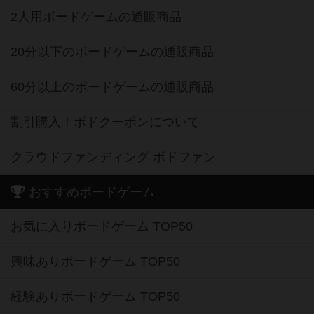
2人用ボードゲームの通販商品
20分以下のボードゲームの通販商品
60分以上のボードゲームの通販商品
割引購入！ボドクーポンについて
クラウドファンディング ボドファン
おすすめボードゲーム
お気に入りボードゲーム TOP50
興味ありボードゲーム TOP50
経験ありボードゲーム TOP50