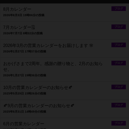
8月カレンダー
ブログ
2026年8月3日 19時06分の投稿
7月カレンダー🗓️
ブログ
2026年7月7日 8時32分の投稿
2026年3月の営業カレンダーをお届けします 🌸
ブログ
2026年2月27日 17時37分の投稿
おかげさまで2周年。感謝の贈り物と、2月のお知ら
ブログ
せ。
2026年1月27日 19時36分の投稿
10月の営業カレンダーのお知らせ🍂
ブログ
2025年9月29日 15時26分の投稿
🍂9月の営業カレンダーのお知らせ🍂
ブログ
2025年8月31日 14時49分の投稿
6月の営業カレンダー
ブログ