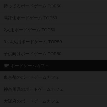
持ってるボードゲーム TOP50
高評価ボードゲーム TOP50
2人用ボードゲーム TOP50
3～4人用ボードゲーム TOP50
子供向けボードゲーム TOP50
ボードゲームカフェ
東京都のボードゲームカフェ
神奈川県のボードゲームカフェ
大阪府のボードゲームカフェ