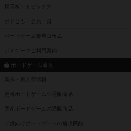
掲示板・トピックス
ボドとも・会員一覧
ボードゲーム業界コラム
ボドゲーマご利用案内
ボードゲーム通販
新作・再入荷情報
定番ボードゲームの通販商品
国産ボードゲームの通販商品
子供向けボードゲームの通販商品