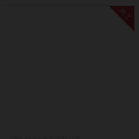
終了
読書会 Me time 08/10 10:00~12:00