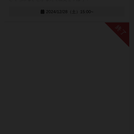
2024/12/28（土）15:00~
終了