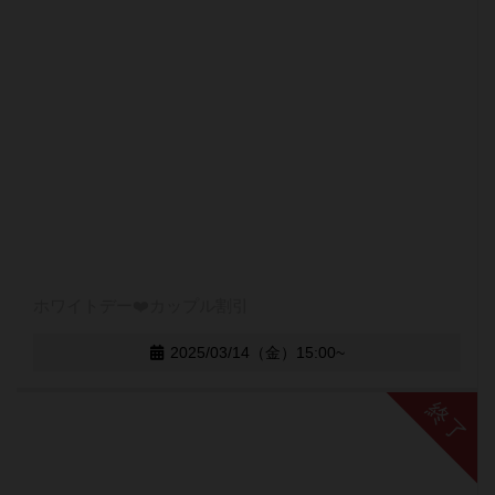
ホワイトデー❤️カップル割引
2025/03/14（金）15:00~
終了