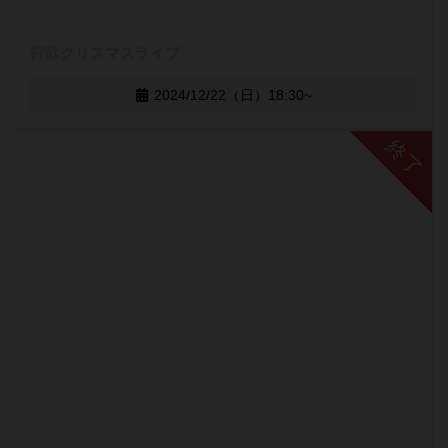
狩歌クリスマスライブ
2024/12/22（日）18:30~
終了