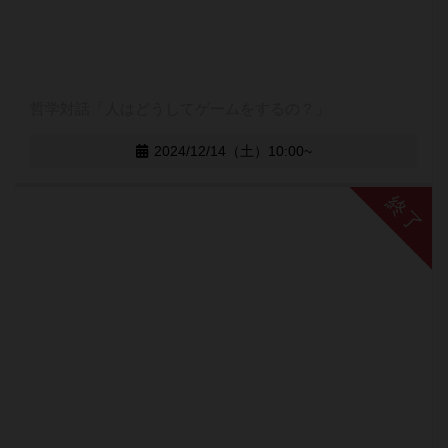
哲学対話「人はどうしてゲームをするの？」
2024/12/14（土）10:00~
終了