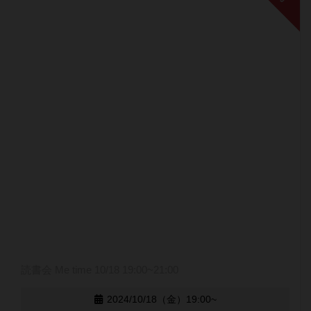
読書会 Me time 10/18 19:00~21:00
2024/10/18（金）19:00~