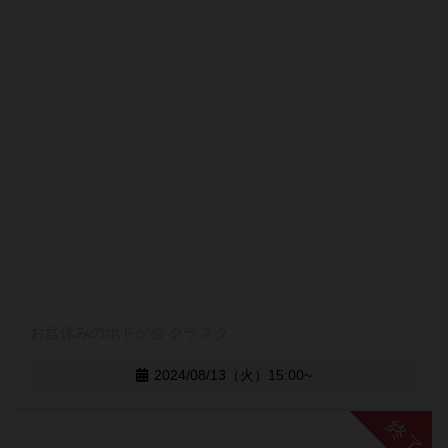
お盆休みのボドゲ会 クラスク
2024/08/13（火）15:00~
終了