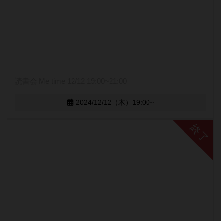
読書会 Me time 12/12 19:00~21:00
2024/12/12（木）19:00~
終了