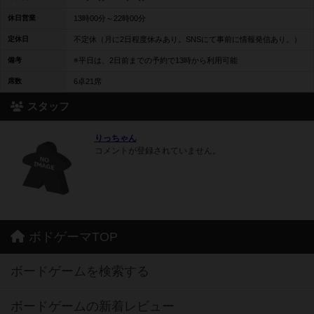
休日営業
13時00分～22時00分
定休日
不定休（月に2日程度休みあり。SNSにて事前に情報発信あり。）
備考
※平日は、2日前までの予約で13時から利用可能
席数
6卓21席
スタッフ
りっちゃん
コメントが登録されていません。
ボドゲーマTOP
ボードゲームを検索する
ボードゲームの新着レビュー