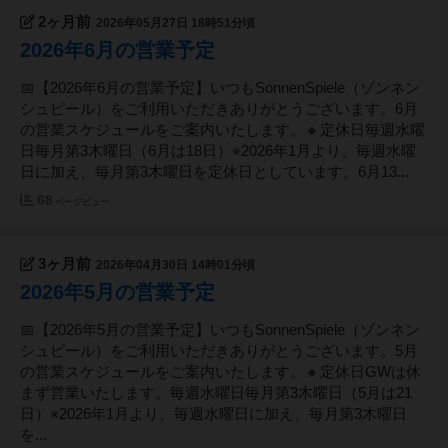
2ヶ月前
2026年05月27日 18時51分頃
2026年6月の営業予定
📅【2026年6月の営業予定】いつもSonnenSpiele（ゾンネン
シュピール）をご利用いただきありがとうございます。6月
の営業スケジュールをご案内いたします。🔸定休日毎週水曜
日毎月第3木曜日（6月は18日）※2026年1月より、毎週水曜
日に加え、毎月第3木曜日を定休日としています。6月13...
68
ページビュー
3ヶ月前
2026年04月30日 14時01分頃
2026年5月の営業予定
📅【2026年5月の営業予定】いつもSonnenSpiele（ゾンネン
シュピール）をご利用いただきありがとうございます。5月
の営業スケジュールをご案内いたします。🔸定休日GWは休
まず営業いたします。毎週水曜日毎月第3木曜日（5月は21
日）※2026年1月より、毎週水曜日に加え、毎月第3木曜日
を...