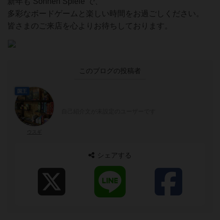
新年も Sonnen Spiele で、
多彩なボードゲームと楽しい時間をお過ごしください。
皆さまのご来店を心よりお待ちしております。
このブログの投稿者
国王
自己紹介文が未設定のユーザーです
ウスギ
シェアする