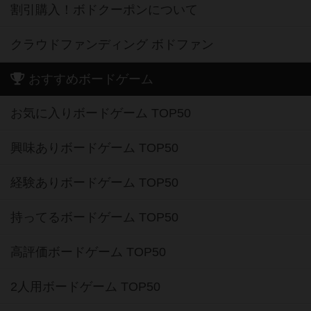
割引購入！ボドクーポンについて
クラウドファンディング ボドファン
おすすめボードゲーム
お気に入りボードゲーム TOP50
興味ありボードゲーム TOP50
経験ありボードゲーム TOP50
持ってるボードゲーム TOP50
高評価ボードゲーム TOP50
2人用ボードゲーム TOP50