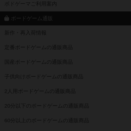
ボドゲーマご利用案内
ボードゲーム通販
新作・再入荷情報
定番ボードゲームの通販商品
国産ボードゲームの通販商品
子供向けボードゲームの通販商品
2人用ボードゲームの通販商品
20分以下のボードゲームの通販商品
60分以上のボードゲームの通販商品