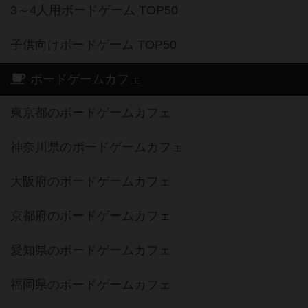
3～4人用ボードゲーム TOP50
子供向けボードゲーム TOP50
ボードゲームカフェ
東京都のボードゲームカフェ
神奈川県のボードゲームカフェ
大阪府のボードゲームカフェ
京都府のボードゲームカフェ
愛知県のボードゲームカフェ
福岡県のボードゲームカフェ