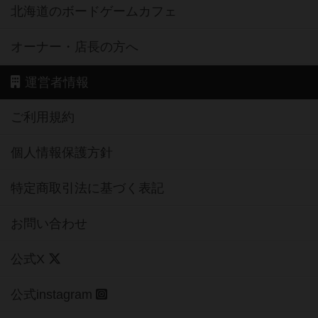
北海道のボードゲームカフェ
オーナー・店長の方へ
運営者情報
ご利用規約
個人情報保護方針
特定商取引法に基づく表記
お問い合わせ
公式X
公式instagram