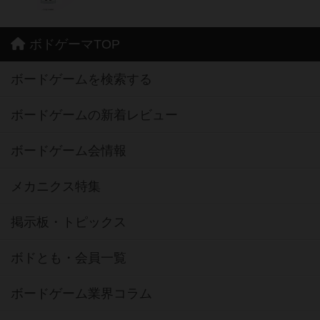
ボドゲーマTOP
ボードゲームを検索する
ボードゲームの新着レビュー
ボードゲーム会情報
メカニクス特集
掲示板・トピックス
ボドとも・会員一覧
ボードゲーム業界コラム