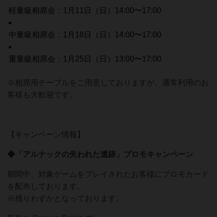
軽量級相席会：1月11日（日）14:00〜17:00
中量級相席会：1月18日（日）14:00〜17:00
重量級相席会：1月25日（日）13:00〜17:00
※相席用テーブルをご用意しておりますが、通常利用のお
客様も大歓迎です。
【キャンペーン情報】
◆「アルナックの失われた遺跡」プロモキャンペーン
期間中、対象ゲームをプレイされたお客様にプロモカード
を配布しております。
※残りわずかとなっております。