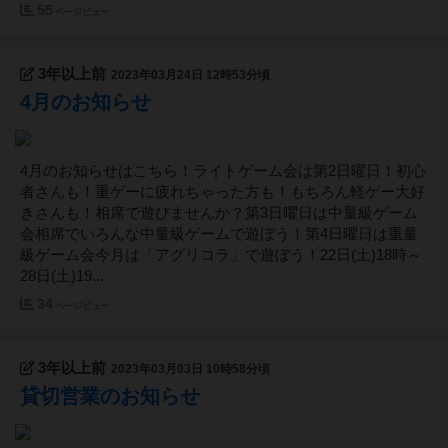
55
ページビュー
3年以上前
2023年03月24日 12時53分頃
4月のお知らせ
4月のお知らせはこちら！ライトゲーム会は第2日曜日！初心
者さんも！重ゲーに疲れちゃった方も！もちろん軽ゲー大好
きさんも！相席で遊びませんか？第3日曜日は中量級ゲーム
会相席でいろんな中量級ゲームで遊ぼう！第4日曜日は重量
級ゲーム会今月は「アグリコラ」で遊ぼう！22日(土)18時～
28日(土)19...
34
ページビュー
3年以上前
2023年03月03日 10時58分頃
貸切営業のお知らせ