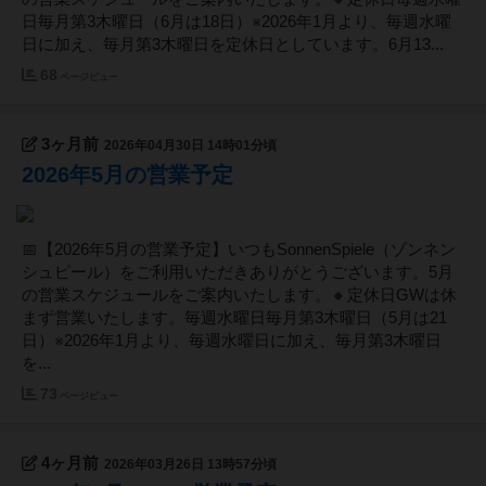
日毎月第3木曜日（6月は18日）※2026年1月より、毎週水曜
日に加え、毎月第3木曜日を定休日としています。6月13...
68
ページビュー
3ヶ月前
2026年04月30日 14時01分頃
2026年5月の営業予定
📅【2026年5月の営業予定】いつもSonnenSpiele（ゾンネン
シュピール）をご利用いただきありがとうございます。5月
の営業スケジュールをご案内いたします。🔸定休日GWは休
まず営業いたします。毎週水曜日毎月第3木曜日（5月は21
日）※2026年1月より、毎週水曜日に加え、毎月第3木曜日
を...
73
ページビュー
4ヶ月前
2026年03月26日 13時57分頃