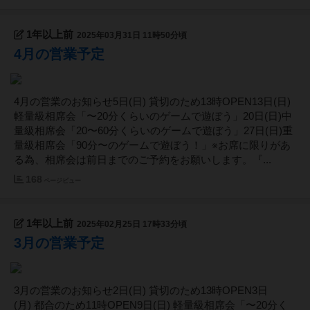
1年以上前
2025年03月31日 11時50分頃
4月の営業予定
4月の営業のお知らせ5日(日) 貸切のため13時OPEN13日(日)
軽量級相席会「〜20分くらいのゲームで遊ぼう」20日(日)中
量級相席会「20〜60分くらいのゲームで遊ぼう」27日(日)重
量級相席会「90分〜のゲームで遊ぼう！」※お席に限りがあ
る為、相席会は前日までのご予約をお願いします。『...
168
ページビュー
1年以上前
2025年02月25日 17時33分頃
3月の営業予定
3月の営業のお知らせ2日(日) 貸切のため13時OPEN3日
(月) 都合のため11時OPEN9日(日) 軽量級相席会「〜20分く