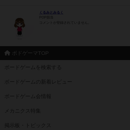
くるみとみるく
POP担当
コメントが登録されていません。
ボドゲーマTOP
ボードゲームを検索する
ボードゲームの新着レビュー
ボードゲーム会情報
メカニクス特集
掲示板・トピックス