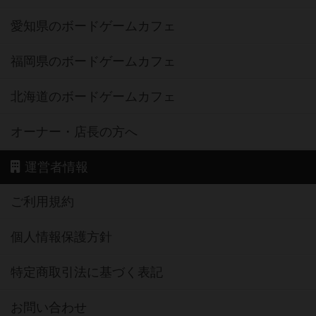
愛知県のボードゲームカフェ
福岡県のボードゲームカフェ
北海道のボードゲームカフェ
オーナー・店長の方へ
運営者情報
ご利用規約
個人情報保護方針
特定商取引法に基づく表記
お問い合わせ