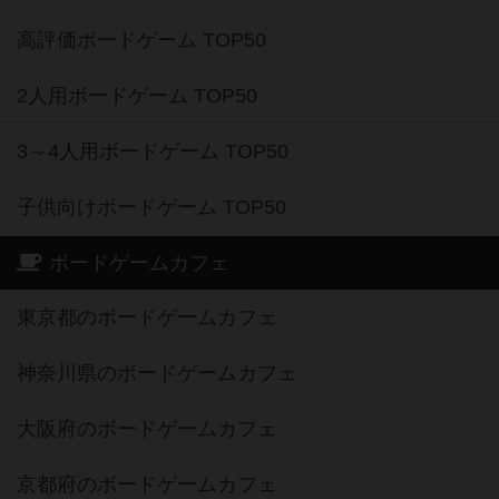
高評価ボードゲーム TOP50
2人用ボードゲーム TOP50
3～4人用ボードゲーム TOP50
子供向けボードゲーム TOP50
ボードゲームカフェ
東京都のボードゲームカフェ
神奈川県のボードゲームカフェ
大阪府のボードゲームカフェ
京都府のボードゲームカフェ