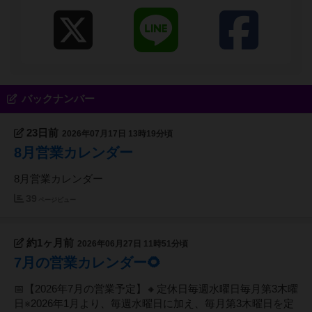
バックナンバー
23日前
2026年07月17日 13時19分頃
8月営業カレンダー
8月営業カレンダー
39
ページビュー
約1ヶ月前
2026年06月27日 11時51分頃
7月の営業カレンダー🌻
📅【2026年7月の営業予定】🔸定休日毎週水曜日毎月第3木曜
日※2026年1月より、毎週水曜日に加え、毎月第3木曜日を定