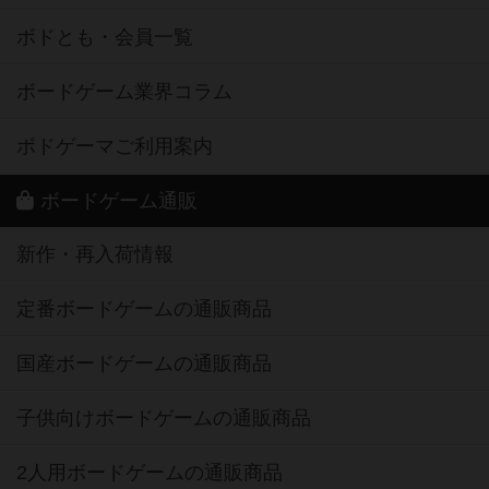
ボドとも・会員一覧
ボードゲーム業界コラム
ボドゲーマご利用案内
ボードゲーム通販
新作・再入荷情報
定番ボードゲームの通販商品
国産ボードゲームの通販商品
子供向けボードゲームの通販商品
2人用ボードゲームの通販商品