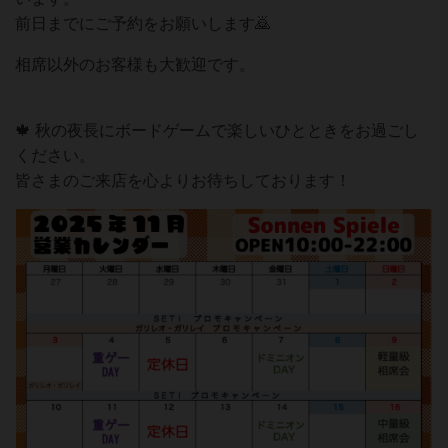
前日までにご予約をお願いします🙇
相席以外のお客様も大歓迎です。
🍁 秋の夜長にボードゲームで楽しいひとときをお過ごし
ください。
皆さまのご来店を心よりお待ちしております！