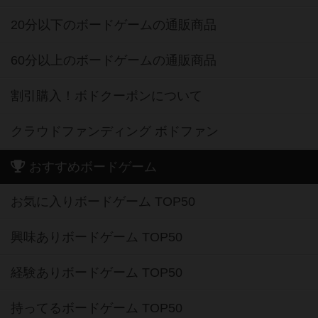
20分以下のボードゲームの通販商品
60分以上のボードゲームの通販商品
割引購入！ボドクーポンについて
クラウドファンディング ボドファン
おすすめボードゲーム
お気に入りボードゲーム TOP50
興味ありボードゲーム TOP50
経験ありボードゲーム TOP50
持ってるボードゲーム TOP50