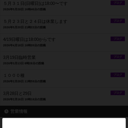
５月３１日(日曜日)は18:00〜です
ブログ
2026年5月28日 16時46分の投稿
５月２３日と２４日は休業します
ブログ
2026年5月20日 21時22分の投稿
4/19日曜日は18:00からです
ブログ
2026年4月18日 18時20分の投稿
3月19日臨時営業
ブログ
2026年3月13日 8時28分の投稿
１０００種
ブログ
2026年2月28日 11時59分の投稿
3月28日と29日
ブログ
2026年2月16日 10時18分の投稿
営業情報
平均予算
平均600円前後