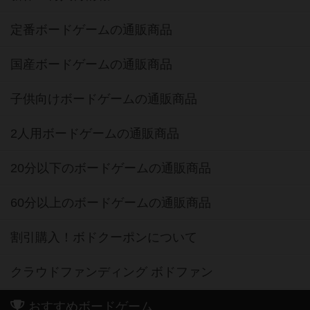
定番ボードゲームの通販商品
国産ボードゲームの通販商品
子供向けボードゲームの通販商品
2人用ボードゲームの通販商品
20分以下のボードゲームの通販商品
60分以上のボードゲームの通販商品
割引購入！ボドクーポンについて
クラウドファンディング ボドファン
おすすめボードゲーム