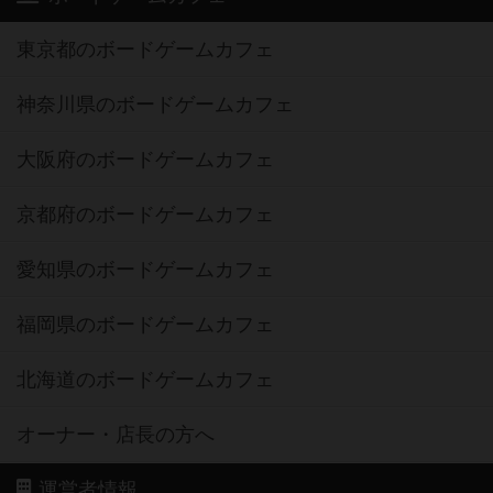
東京都のボードゲームカフェ
神奈川県のボードゲームカフェ
大阪府のボードゲームカフェ
京都府のボードゲームカフェ
愛知県のボードゲームカフェ
福岡県のボードゲームカフェ
北海道のボードゲームカフェ
オーナー・店長の方へ
運営者情報