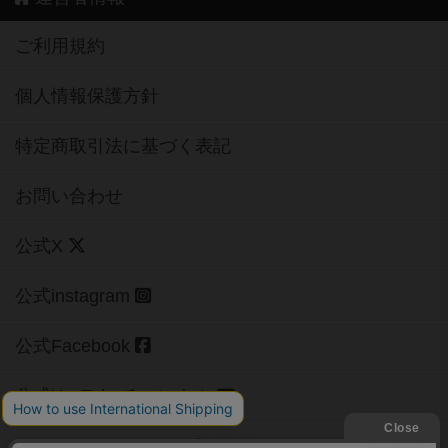
ご利用規約
個人情報保護方針
特定商取引法に基づく表記
お問い合わせ
公式X
公式instagram
公式Facebook
公式YouTubeチャンネル
Copyright (c)