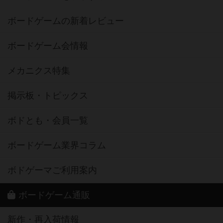
ボードゲームの新着レビュー
ボードゲーム会情報
メカニクス特集
掲示板・トピックス
ボドとも・会員一覧
ボードゲーム業界コラム
ボドゲーマご利用案内
ボードゲーム通販
新作・再入荷情報