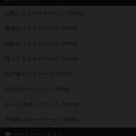
お気に入りボードゲーム TOP50
興味ありボードゲーム TOP50
経験ありボードゲーム TOP50
持ってるボードゲーム TOP50
高評価ボードゲーム TOP50
2人用ボードゲーム TOP50
3～4人用ボードゲーム TOP50
子供向けボードゲーム TOP50
ボードゲームカフェ