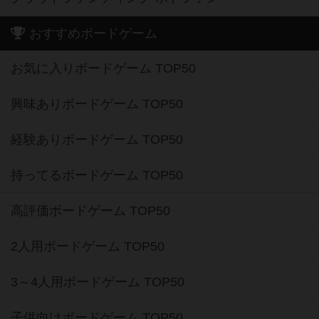
おすすめボードゲーム
お気に入りボードゲーム TOP50
興味ありボードゲーム TOP50
経験ありボードゲーム TOP50
持ってるボードゲーム TOP50
高評価ボードゲーム TOP50
2人用ボードゲーム TOP50
3～4人用ボードゲーム TOP50
子供向けボードゲーム TOP50