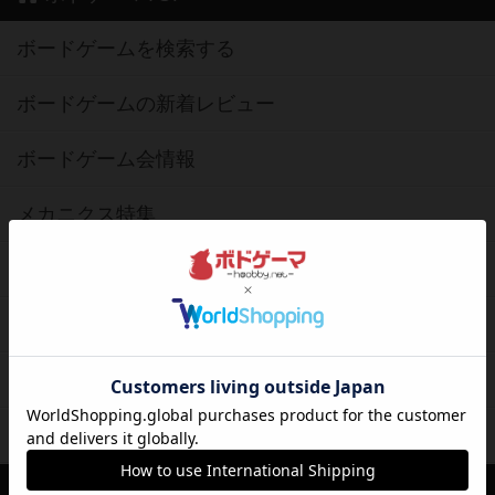
ボードゲームを検索する
ボードゲームの新着レビュー
ボードゲーム会情報
メカニクス特集
掲示板・トピックス
ボドとも・会員一覧
ボードゲーム業界コラム
ボドゲーマご利用案内
ボードゲーム通販