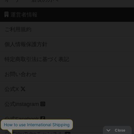
運営者情報
ご利用規約
個人情報保護方針
特定商取引法に基づく表記
お問い合わせ
公式X
公式instagram
公式Facebook
公式YouTubeチャンネル