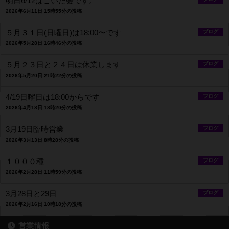
明日6/12はごいた会です。
2026年6月11日 15時55分の投稿
５月３１日(日曜日)は18:00〜です
ブログ
2026年5月28日 16時46分の投稿
５月２３日と２４日は休業します
ブログ
2026年5月20日 21時22分の投稿
4/19日曜日は18:00からです
ブログ
2026年4月18日 18時20分の投稿
3月19日臨時営業
ブログ
2026年3月13日 8時28分の投稿
１０００種
ブログ
2026年2月28日 11時59分の投稿
3月28日と29日
ブログ
2026年2月16日 10時18分の投稿
営業情報