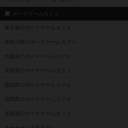
ボードゲームカフェ
東京都のボードゲームカフェ
神奈川県のボードゲームカフェ
大阪府のボードゲームカフェ
京都府のボードゲームカフェ
愛知県のボードゲームカフェ
福岡県のボードゲームカフェ
北海道のボードゲームカフェ
オーナー・店長の方へ