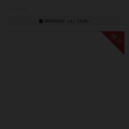
ごいた会
2026/03/21（土）14:00~
終了