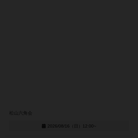
松山六角会
2026/08/16（日）12:00~