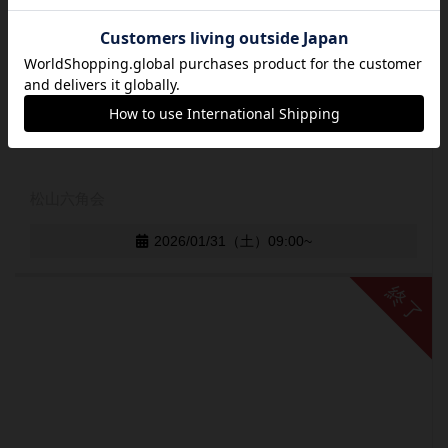
松山六角会
2026/01/31（土）09:00~
終了