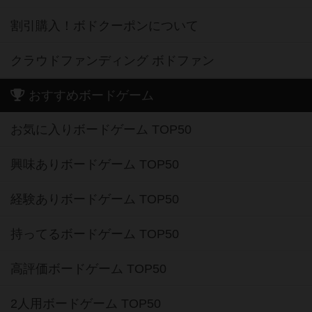
割引購入！ボドクーポンについて
クラウドファンディング ボドファン
おすすめボードゲーム
お気に入りボードゲーム TOP50
興味ありボードゲーム TOP50
経験ありボードゲーム TOP50
持ってるボードゲーム TOP50
高評価ボードゲーム TOP50
2人用ボードゲーム TOP50