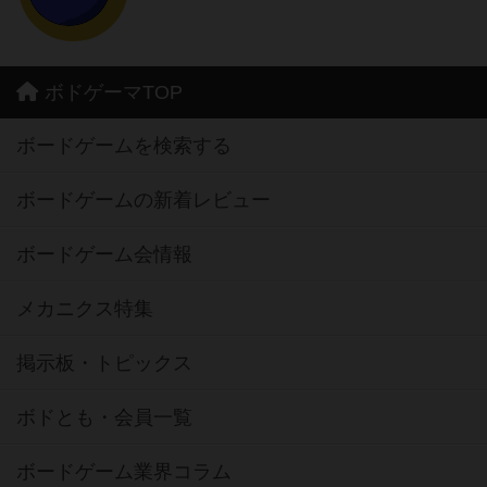
ボドゲーマTOP
ボードゲームを検索する
ボードゲームの新着レビュー
ボードゲーム会情報
メカニクス特集
掲示板・トピックス
ボドとも・会員一覧
ボードゲーム業界コラム