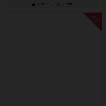
2025/11/30（日）09:00~
終了