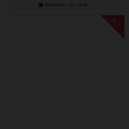
2026/04/26（日）14:00~
終了