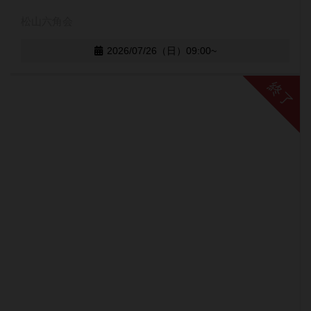
松山六角会
2026/07/26（日）09:00~
終了