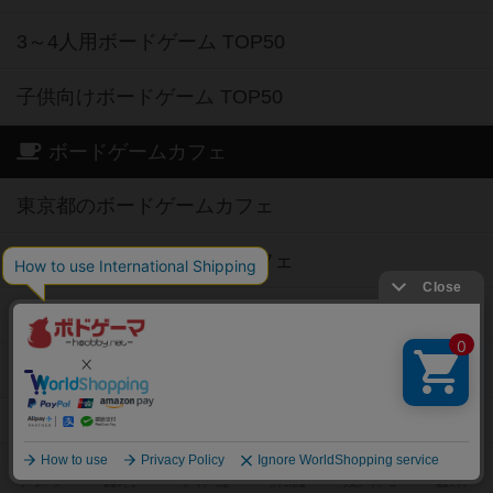
3～4人用ボードゲーム TOP50
子供向けボードゲーム TOP50
ボードゲームカフェ
東京都のボードゲームカフェ
神奈川県のボードゲームカフェ
大阪府のボードゲームカフェ
京都府のボードゲームカフェ
愛知県のボードゲームカフェ
福岡県のボードゲームカフェ