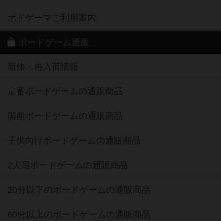
ボドゲーマご利用案内
ボードゲーム通販
新作・再入荷情報
定番ボードゲームの通販商品
国産ボードゲームの通販商品
子供向けボードゲームの通販商品
2人用ボードゲームの通販商品
20分以下のボードゲームの通販商品
60分以上のボードゲームの通販商品