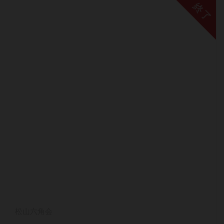
終了
松山六角会