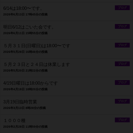
6/14は18:00〜です。
ブログ
2026年6月13日 17時45分の投稿
明日6/12はごいた会です。
ブログ
2026年6月11日 15時55分の投稿
５月３１日(日曜日)は18:00〜です
ブログ
2026年5月28日 16時46分の投稿
５月２３日と２４日は休業します
ブログ
2026年5月20日 21時22分の投稿
4/19日曜日は18:00からです
ブログ
2026年4月18日 18時20分の投稿
3月19日臨時営業
ブログ
2026年3月13日 8時28分の投稿
１０００種
ブログ
2026年2月28日 11時59分の投稿