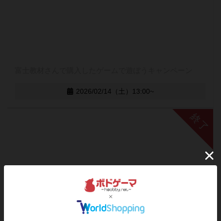
富士教材さんで購入したゲームで遊ぼうキャンペーン
2026/02/14（土）13:00~
終了