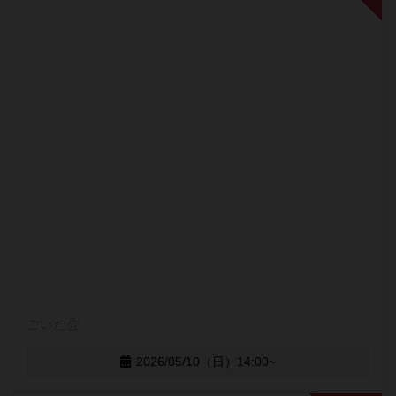
ごいた会
2026/05/10（日）14:00~