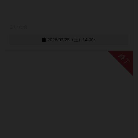
ごいた会
2026/07/25（土）14:00~
終了