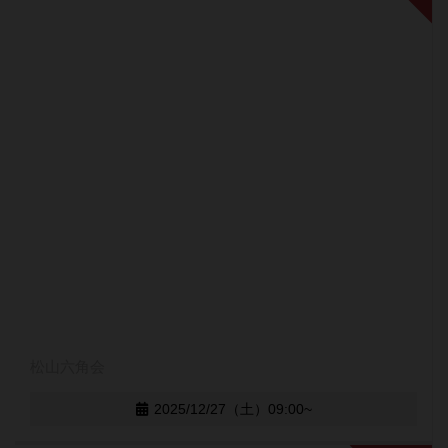
松山六角会
2025/12/27（土）09:00~