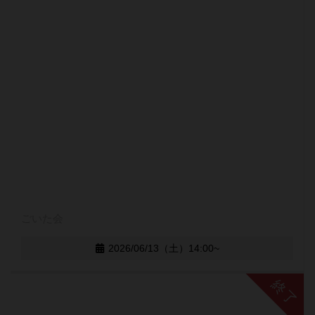
ごいた会
2026/06/13（土）14:00~
終了