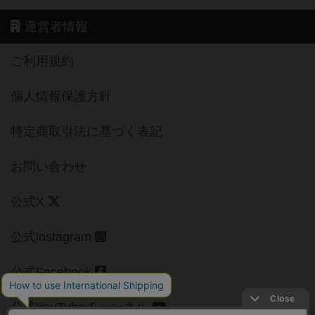
運営者情報
ご利用規約
個人情報保護方針
特定商取引法に基づく表記
お問い合わせ
公式X
公式instagram
公式Facebook
公式YouTubeチャンネル