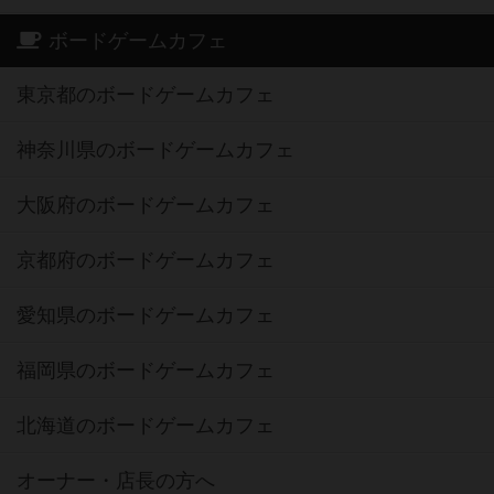
ボードゲームカフェ
東京都のボードゲームカフェ
神奈川県のボードゲームカフェ
大阪府のボードゲームカフェ
京都府のボードゲームカフェ
愛知県のボードゲームカフェ
福岡県のボードゲームカフェ
北海道のボードゲームカフェ
オーナー・店長の方へ