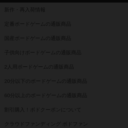
新作・再入荷情報
定番ボードゲームの通販商品
国産ボードゲームの通販商品
子供向けボードゲームの通販商品
2人用ボードゲームの通販商品
20分以下のボードゲームの通販商品
60分以上のボードゲームの通販商品
割引購入！ボドクーポンについて
クラウドファンディング ボドファン