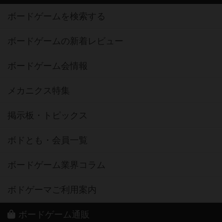
ボードゲームを検索する
ボードゲームの新着レビュー
ボードゲーム会情報
メカニクス特集
掲示板・トピックス
ボドとも・会員一覧
ボードゲーム業界コラム
ボドゲーマご利用案内
ボードゲーム通販