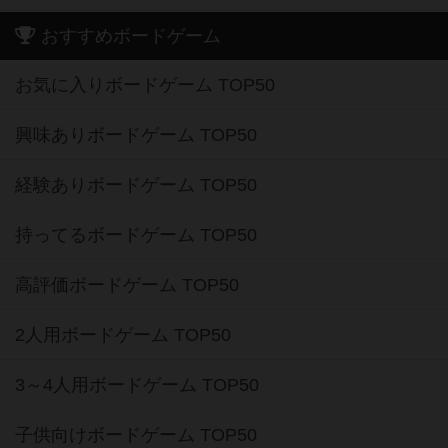
おすすめボードゲーム
お気に入りボードゲーム TOP50
興味ありボードゲーム TOP50
経験ありボードゲーム TOP50
持ってるボードゲーム TOP50
高評価ボードゲーム TOP50
2人用ボードゲーム TOP50
3～4人用ボードゲーム TOP50
子供向けボードゲーム TOP50