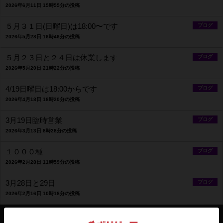
2026年6月11日 15時55分の投稿
５月３１日(日曜日)は18:00〜です
ブログ
2026年5月28日 16時46分の投稿
５月２３日と２４日は休業します
ブログ
2026年5月20日 21時22分の投稿
4/19日曜日は18:00からです
ブログ
2026年4月18日 18時20分の投稿
3月19日臨時営業
ブログ
2026年3月13日 8時28分の投稿
１０００種
ブログ
2026年2月28日 11時59分の投稿
3月28日と29日
ブログ
2026年2月16日 10時18分の投稿
営業情報