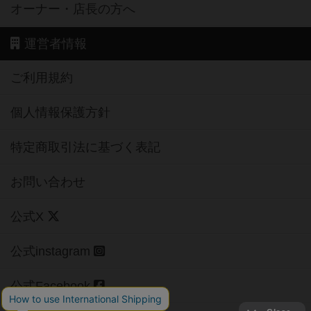
オーナー・店長の方へ
運営者情報
ご利用規約
個人情報保護方針
特定商取引法に基づく表記
お問い合わせ
公式X
公式instagram
公式Facebook