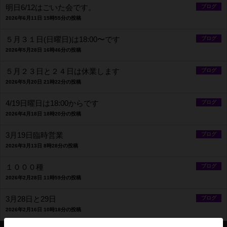
明日6/12はごいた会です。
ブログ
2026年6月11日 15時55分の投稿
５月３１日(日曜日)は18:00〜です
ブログ
2026年5月28日 16時46分の投稿
５月２３日と２４日は休業します
ブログ
2026年5月20日 21時22分の投稿
4/19日曜日は18:00からです
ブログ
2026年4月18日 18時20分の投稿
3月19日臨時営業
ブログ
2026年3月13日 8時28分の投稿
１０００種
ブログ
2026年2月28日 11時59分の投稿
3月28日と29日
ブログ
2026年2月16日 10時18分の投稿