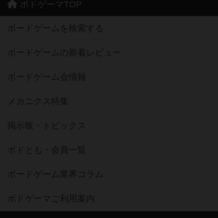
ボドゲーマTOP
ボードゲームを検索する
ボードゲームの新着レビュー
ボードゲーム会情報
メカニクス特集
掲示板・トピックス
ボドとも・会員一覧
ボードゲーム業界コラム
ボドゲーマご利用案内