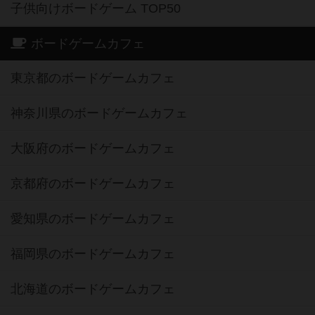
子供向けボードゲーム TOP50
ボードゲームカフェ
東京都のボードゲームカフェ
神奈川県のボードゲームカフェ
大阪府のボードゲームカフェ
京都府のボードゲームカフェ
愛知県のボードゲームカフェ
福岡県のボードゲームカフェ
北海道のボードゲームカフェ