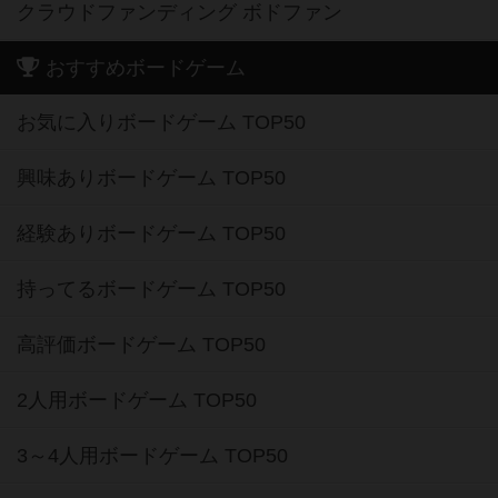
クラウドファンディング ボドファン
おすすめボードゲーム
お気に入りボードゲーム TOP50
興味ありボードゲーム TOP50
経験ありボードゲーム TOP50
持ってるボードゲーム TOP50
高評価ボードゲーム TOP50
2人用ボードゲーム TOP50
3～4人用ボードゲーム TOP50