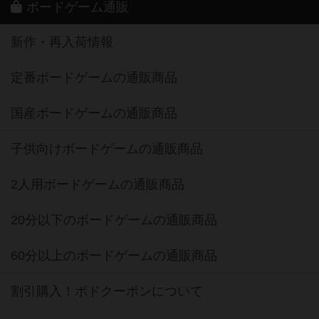
ボードゲーム通販
新作・再入荷情報
定番ボードゲームの通販商品
国産ボードゲームの通販商品
子供向けボードゲームの通販商品
2人用ボードゲームの通販商品
20分以下のボードゲームの通販商品
60分以上のボードゲームの通販商品
割引購入！ボドクーポンについて