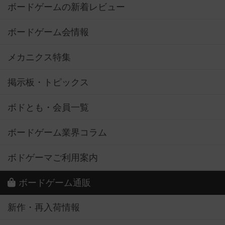
ボードゲームの新着レビュー
ボードゲーム会情報
メカニクス特集
掲示板・トピックス
ボドとも・会員一覧
ボードゲーム業界コラム
ボドゲーマご利用案内
ボードゲーム通販
新作・再入荷情報