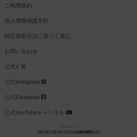
ご利用規約
個人情報保護方針
特定商取引法に基づく表記
お問い合わせ
公式X
公式instagram
公式Facebook
公式YouTubeチャンネル
Copyright (c)
【ボドゲーマ】ボードゲームの総合情報サイト
All rights reserved.