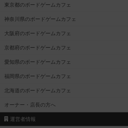
東京都のボードゲームカフェ
神奈川県のボードゲームカフェ
大阪府のボードゲームカフェ
京都府のボードゲームカフェ
愛知県のボードゲームカフェ
福岡県のボードゲームカフェ
北海道のボードゲームカフェ
オーナー・店長の方へ
運営者情報