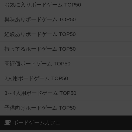
お気に入りボードゲーム TOP50
興味ありボードゲーム TOP50
経験ありボードゲーム TOP50
持ってるボードゲーム TOP50
高評価ボードゲーム TOP50
2人用ボードゲーム TOP50
3～4人用ボードゲーム TOP50
子供向けボードゲーム TOP50
ボードゲームカフェ