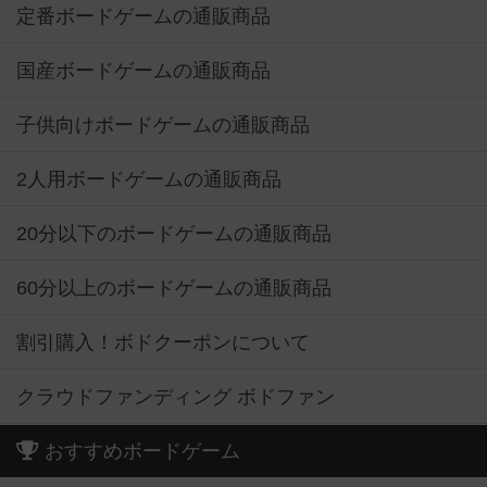
定番ボードゲームの通販商品
国産ボードゲームの通販商品
子供向けボードゲームの通販商品
2人用ボードゲームの通販商品
20分以下のボードゲームの通販商品
60分以上のボードゲームの通販商品
割引購入！ボドクーポンについて
クラウドファンディング ボドファン
おすすめボードゲーム