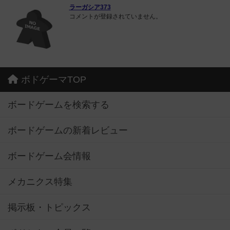
ラーガシア373
コメントが登録されていません。
ボドゲーマTOP
ボードゲームを検索する
ボードゲームの新着レビュー
ボードゲーム会情報
メカニクス特集
掲示板・トピックス