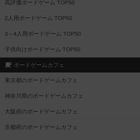
高評価ボードゲーム TOP50
2人用ボードゲーム TOP50
3～4人用ボードゲーム TOP50
子供向けボードゲーム TOP50
ボードゲームカフェ
東京都のボードゲームカフェ
神奈川県のボードゲームカフェ
大阪府のボードゲームカフェ
京都府のボードゲームカフェ