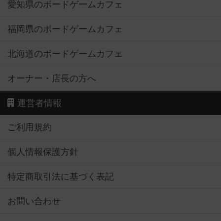
愛知県のボードゲームカフェ
福岡県のボードゲームカフェ
北海道のボードゲームカフェ
オーナー・店長の方へ
運営者情報
ご利用規約
個人情報保護方針
特定商取引法に基づく表記
お問い合わせ