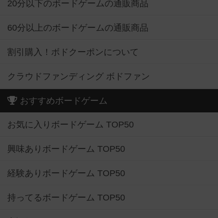
20分以下のボードゲームの通販商品
60分以上のボードゲームの通販商品
割引購入！ボドクーポンについて
クラウドファンディング ボドファン
おすすめボードゲーム
お気に入りボードゲーム TOP50
興味ありボードゲーム TOP50
経験ありボードゲーム TOP50
持ってるボードゲーム TOP50