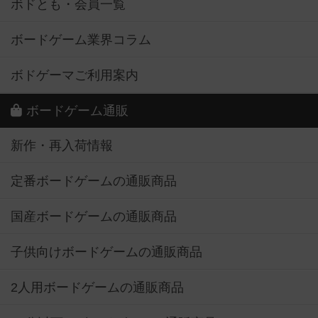
ボドとも・会員一覧
ボードゲーム業界コラム
ボドゲーマご利用案内
ボードゲーム通販
新作・再入荷情報
定番ボードゲームの通販商品
国産ボードゲームの通販商品
子供向けボードゲームの通販商品
2人用ボードゲームの通販商品