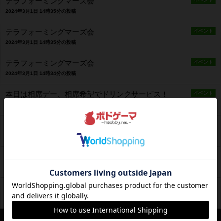
テラフォーミングマーズ会
2024年3月1日 14時35分の投稿
テラフォーミングマーズ会
イベント
2024年3月1日 14時35分の投稿
テラフォーミングマーズ会
イベント
2024年3月1日 14時34分の投稿
本日は相席デー、相席希望でドリンクサービス！
イベント
2024年3月1日 14時34分の投稿
本日は相席デー、相席希望でドリンクサービス！
イベント
2024年3月1日 14時33分の投稿
本日は相席デー、相席希望でドリンクサービス！
イベント
2024年3月1日 14時33分の投稿
本日は相席デー、相席希望でドリンクサービス！
イベント
2024年3月1日 14時32分の投稿
営業情報