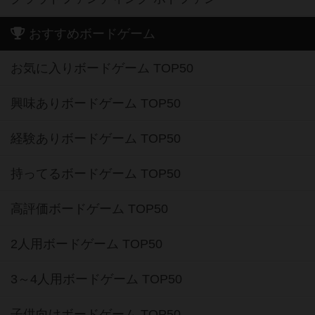
おすすめボードゲーム
お気に入りボードゲーム TOP50
興味ありボードゲーム TOP50
経験ありボードゲーム TOP50
持ってるボードゲーム TOP50
高評価ボードゲーム TOP50
2人用ボードゲーム TOP50
3～4人用ボードゲーム TOP50
子供向けボードゲーム TOP50