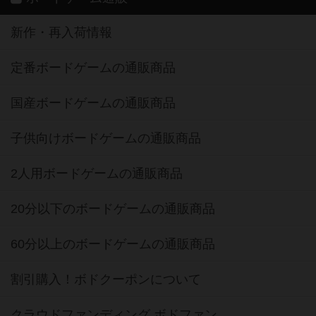
新作・再入荷情報
定番ボードゲームの通販商品
国産ボードゲームの通販商品
子供向けボードゲームの通販商品
2人用ボードゲームの通販商品
20分以下のボードゲームの通販商品
60分以上のボードゲームの通販商品
割引購入！ボドクーポンについて
クラウドファンディング ボドファン