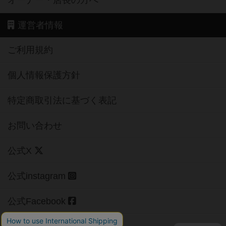
運営者情報
ご利用規約
個人情報保護方針
特定商取引法に基づく表記
お問い合わせ
公式X
公式instagram
公式Facebook