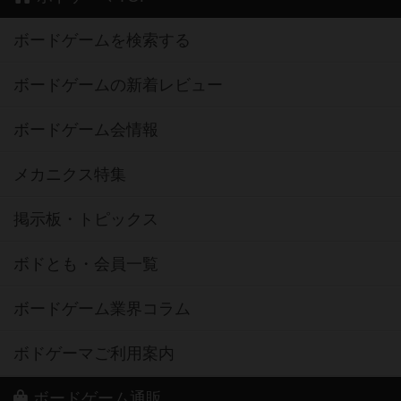
ボードゲームを検索する
ボードゲームの新着レビュー
ボードゲーム会情報
メカニクス特集
掲示板・トピックス
ボドとも・会員一覧
ボードゲーム業界コラム
ボドゲーマご利用案内
ボードゲーム通販