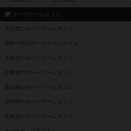
ボードゲームカフェ
東京都のボードゲームカフェ
神奈川県のボードゲームカフェ
大阪府のボードゲームカフェ
京都府のボードゲームカフェ
愛知県のボードゲームカフェ
福岡県のボードゲームカフェ
北海道のボードゲームカフェ
オーナー・店長の方へ