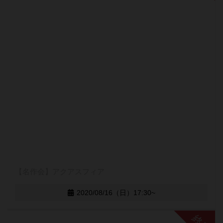
【名作会】アクアスフィア
2020/08/16（日）17:30~