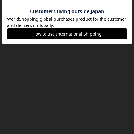
2020/10/10（土）13:30~
終了