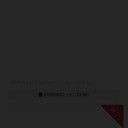
【新作会】クルセイダーズを遊んでみよう！
2020/08/22（土）13:30~
終了