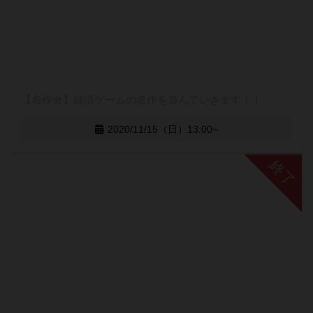
【名作会】経済ゲームの名作を遊んでいきます！！
2020/11/15（日）13:00~
終了