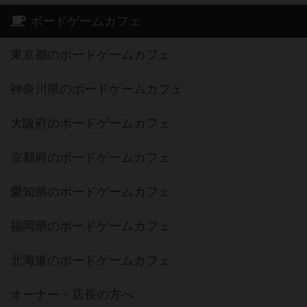
ボードゲームカフェ
東京都のボードゲームカフェ
神奈川県のボードゲームカフェ
大阪府のボードゲームカフェ
京都府のボードゲームカフェ
愛知県のボードゲームカフェ
福岡県のボードゲームカフェ
北海道のボードゲームカフェ
オーナー・店長の方へ