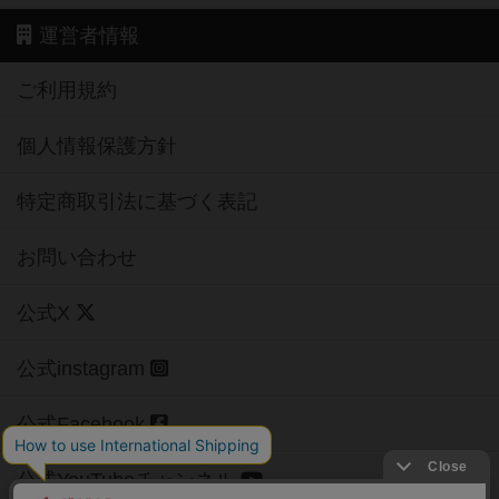
運営者情報
ご利用規約
個人情報保護方針
特定商取引法に基づく表記
お問い合わせ
公式X
公式instagram
公式Facebook
公式YouTubeチャンネル