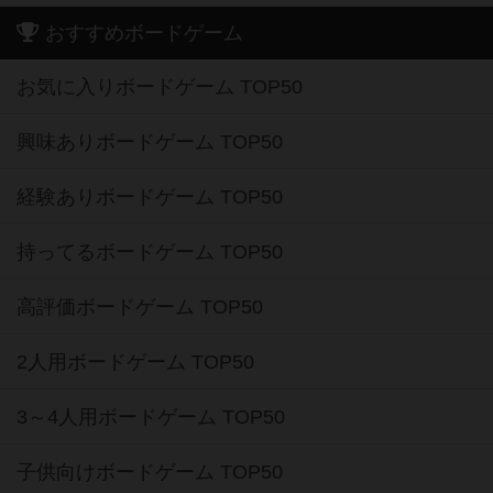
おすすめボードゲーム
お気に入りボードゲーム TOP50
興味ありボードゲーム TOP50
経験ありボードゲーム TOP50
持ってるボードゲーム TOP50
高評価ボードゲーム TOP50
2人用ボードゲーム TOP50
3～4人用ボードゲーム TOP50
子供向けボードゲーム TOP50