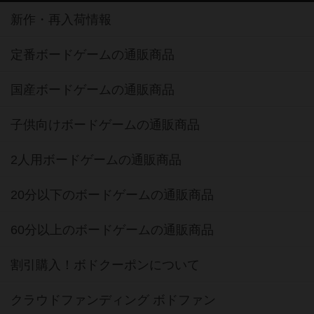
新作・再入荷情報
定番ボードゲームの通販商品
国産ボードゲームの通販商品
子供向けボードゲームの通販商品
2人用ボードゲームの通販商品
20分以下のボードゲームの通販商品
60分以上のボードゲームの通販商品
割引購入！ボドクーポンについて
クラウドファンディング ボドファン