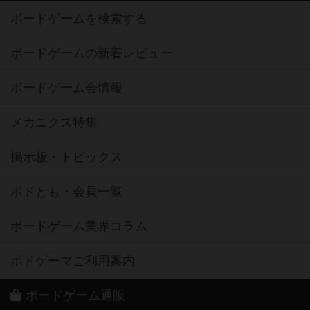
ボードゲームを検索する
ボードゲームの新着レビュー
ボードゲーム会情報
メカニクス特集
掲示板・トピックス
ボドとも・会員一覧
ボードゲーム業界コラム
ボドゲーマご利用案内
ボードゲーム通販